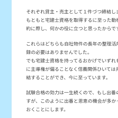
それぞれ貸主・売主として１件づつ締結し
もともと宅建士資格を取得するに至った動
約に際し、何かの役に立つと思ったからで
これらはどちらも自社物件の長年の整理活
録の必要はありませんでした。
でも宅建士資格を持ってるおかげでいずれ
に主導権が偏ることなく信義関係ひいては
結することができ、今に至っています。
試験合格の効力は一生続くので、もし出番
すが、このように出番と恩恵の機会が多か
おくことにします。