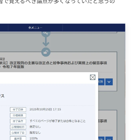
習で覚えるべき論点が多くなっていたと思うの