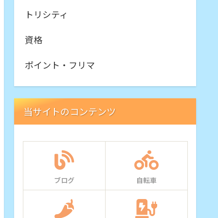
トリシティ
資格
ポイント・フリマ
当サイトのコンテンツ
ブログ
自転車