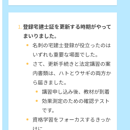
登録宅建士証を更新する時期がやって
まいりました。
名刺の宅建士登録が役立ったのは
いずれも重要な場面でした。
さて、更新手続きと法定講習の案
内書類は、ハトとウサギの両方か
ら届きました。
講習申し込み後、教材が到着
効果測定のための確認テスト
です。
資格学習をフォーカスするきっか
けに