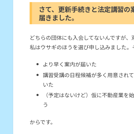
さて、更新手続きと法定講習の
届きました。
どちらの団体にも入会してないんですが、
私はウサギのほうを選び申し込みました。
より早く案内が届いた
講習受講の日程候補が多く用意されて
いた
（予定はないけど）仮に不動産業を
う
からです。