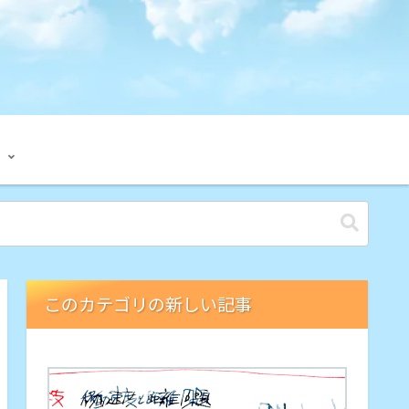
このカテゴリの新しい記事