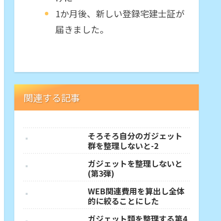
1か月後、新しい登録宅建士証が
届きました。
関連する記事
そろそろ自分のガジェット
群を整理しないと-2
ガジェットを整理しないと
(第3弾)
WEB関連費用を算出し全体
的に絞ることにした
ガジェット類を整理する第4