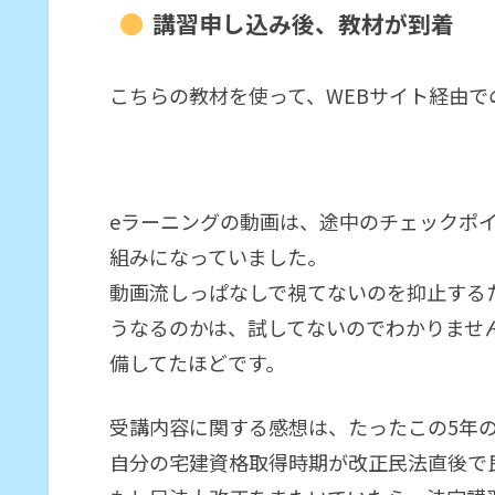
講習申し込み後、教材が到着
こちらの教材を使って、WEBサイト経由で
eラーニングの動画は、途中のチェックポ
組みになっていました。
動画流しっぱなしで視てないのを抑止する
うなるのかは、試してないのでわかりませ
備してたほどです。
受講内容に関する感想は、たったこの5年
自分の宅建資格取得時期が改正民法直後で