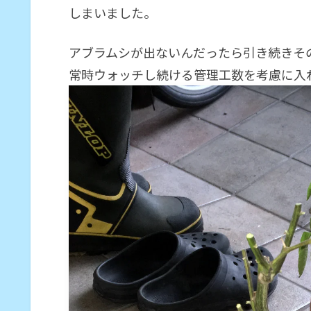
しまいました。
アブラムシが出ないんだったら引き続きそ
常時ウォッチし続ける管理工数を考慮に入