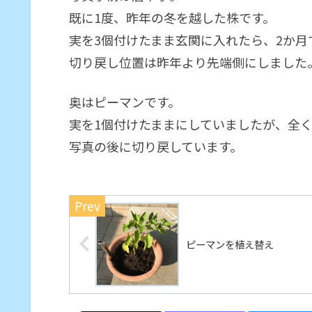
既に1度、昨年の冬を越した株です。
実を3個付けたまま玄関に入れたら、2か月
切り戻し位置は昨年より先端側にしました
奥はピーマンです。
実を1個付けたままにしていましたが、全
写真の後に切り戻しています。
ピーマンを植え替え