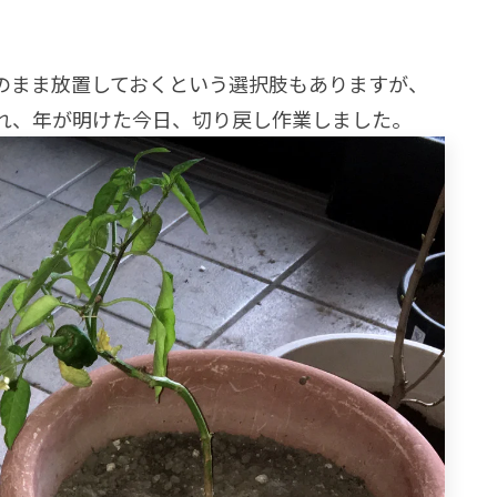
のまま放置しておくという選択肢もありますが、
れ、年が明けた今日、切り戻し作業しました。