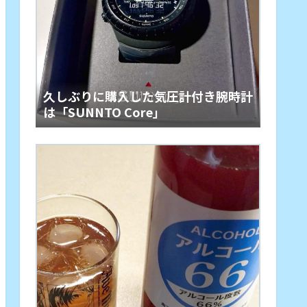
久しぶりに購入した気圧計付き腕時計
は「SUNNTO Core」