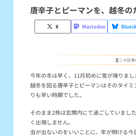
唐辛子とピーマンを、越冬の
X
Mastodon
Blues
この記事
今年の冬は早く、11月初めに雪が降りまし
越冬を図る唐辛子とピーマンはそのタイミ
りも早い時期でした。
そのまま2株は玄関内にて過ごしていまし
く出現しません。
虫が出ないのをいいことに、年が明ける今