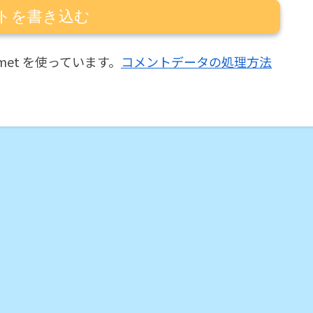
トを書き込む
met を使っています。
コメントデータの処理方法