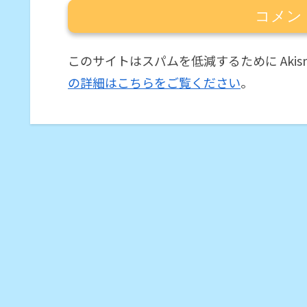
コメン
このサイトはスパムを低減するために Akis
の詳細はこちらをご覧ください
。