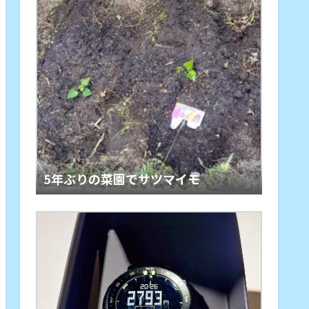
5年ぶりの菜園でサツマイモ