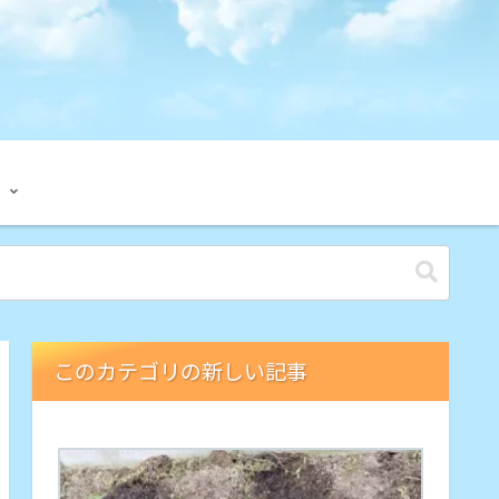
このカテゴリの新しい記事