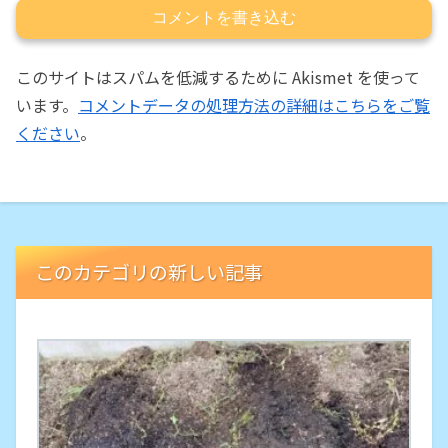
コメントを書き込む
このサイトはスパムを低減するために Akismet を使って
います。
コメントデータの処理方法の詳細はこちらをご覧
ください
。
このカテゴリの新しい記事