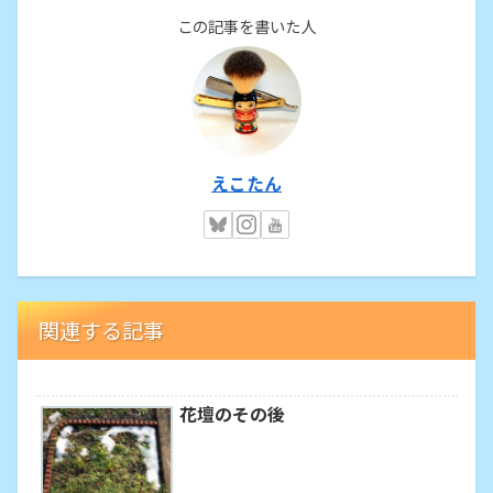
この記事を書いた人
えこたん
関連する記事
花壇のその後