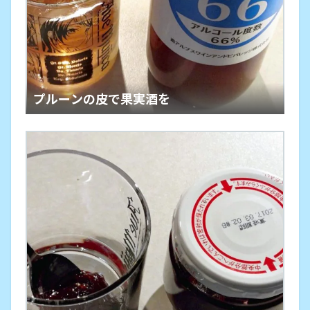
プルーンの皮で果実酒を