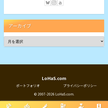
アーカイブ
LoHaS.com
ポートフォリオ
プライバシーポリシー
© 2007-2026 LoHaS.com.