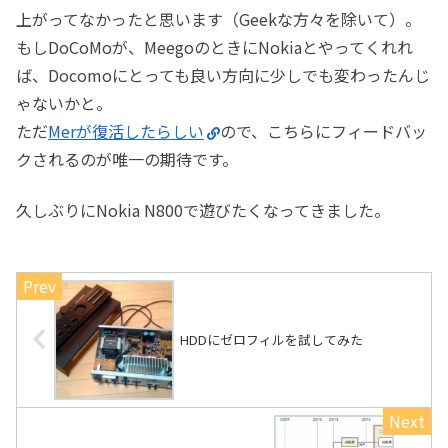
上がってなかったと思います（Geekな方々を除いて）。
もしDoCoMoが、MeegoのときにNokiaとやってくれれ
ば、Docomoにとっても良い方向に少しでも変わったんじ
ゃないかと。
ただ
Merが復活したらしい
ので、こちらにフィードバッ
クされるのが唯一の期待です。
久しぶりにNokia N800で遊びたくなってきました。
HDDにゼロフィルを試してみた