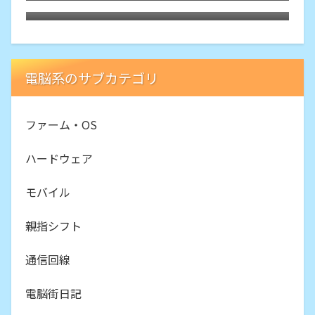
テクター
電脳系のサブカテゴリ
ファーム・OS
ハードウェア
モバイル
親指シフト
通信回線
電脳街日記