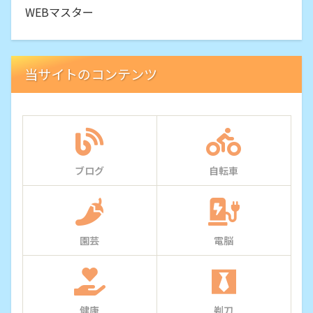
WEBマスター
当サイトのコンテンツ
ブログ
自転車
園芸
電脳
健康
剃刀