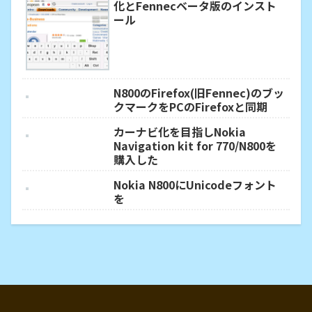
化とFennecベータ版のインスト
ール
N800のFirefox(旧Fennec)のブッ
クマークをPCのFirefoxと同期
カーナビ化を目指しNokia
Navigation kit for 770/N800を
購入した
Nokia N800にUnicodeフォント
を