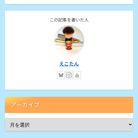
この記事を書いた人
えこたん
アーカイブ