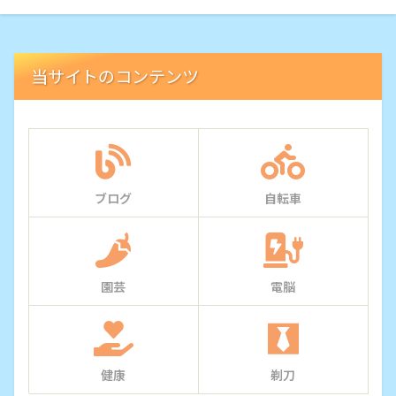
当サイトのコンテンツ
ブログ
自転車
園芸
電脳
健康
剃刀