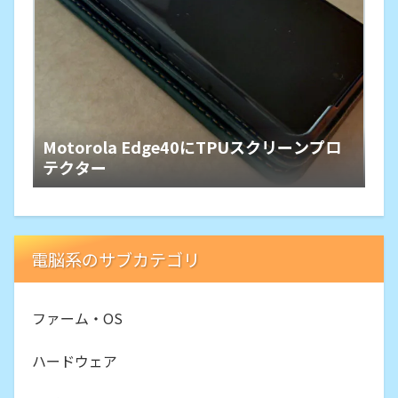
Motorola Edge40にTPUスクリーンプロ
テクター
電脳系のサブカテゴリ
ファーム・OS
ハードウェア