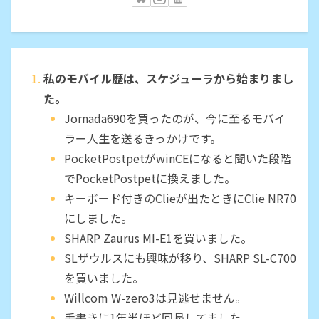
私のモバイル歴は、スケジューラから始まりまし
た。
Jornada690を買ったのが、今に至るモバイ
ラー人生を送るきっかけです。
PocketPostpetがwinCEになると聞いた段階
でPocketPostpetに換えました。
キーボード付きのClieが出たときにClie NR70
にしました。
SHARP Zaurus MI-E1を買いました。
SLザウルスにも興味が移り、SHARP SL-C700
を買いました。
Willcom W-zero3は見逃せません。
手書きに1年半ほど回帰してました。