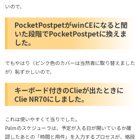
いので、
PocketPostpetがwinCEになると聞
いた段階でPocketPostpetに換えま
した。
でもやはり（ピンク色のカバーは当然青に取り替えました
が）恥ずかしいので、
キーボード付きのClieが出たときに
Clie NR70にしました。
これは使いやすくて当りでした。
Palmのスケジューラは、予定が入る日が開いているか確
認したあとの「時間と用件」を入力するプロセスが、格段