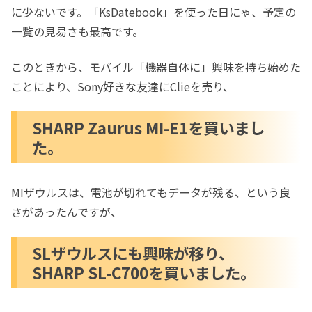
に少ないです。「KsDatebook」を使った日にゃ、予定の
一覧の見易さも最高です。
このときから、モバイル「機器自体に」興味を持ち始めた
ことにより、Sony好きな友達にClieを売り、
SHARP Zaurus MI-E1を買いまし
た。
MIザウルスは、電池が切れてもデータが残る、という良
さがあったんですが、
SLザウルスにも興味が移り、
SHARP SL-C700を買いました。