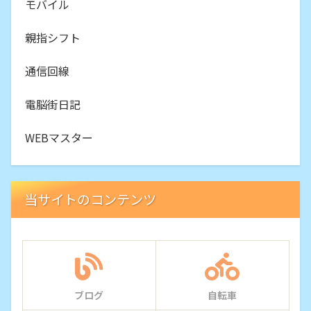
モバイル
親指シフト
通信回線
電脳街日記
WEBマスター
当サイトのコンテンツ
ブログ
自転車