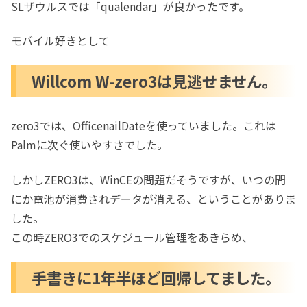
SLザウルスでは「qualendar」が良かったです。
モバイル好きとして
Willcom W-zero3は見逃せません。
zero3では、OfficenailDateを使っていました。これは
Palmに次ぐ使いやすさでした。
しかしZERO3は、WinCEの問題だそうですが、いつの間
にか電池が消費されデータが消える、ということがありま
した。
この時ZERO3でのスケジュール管理をあきらめ、
手書きに1年半ほど回帰してました。