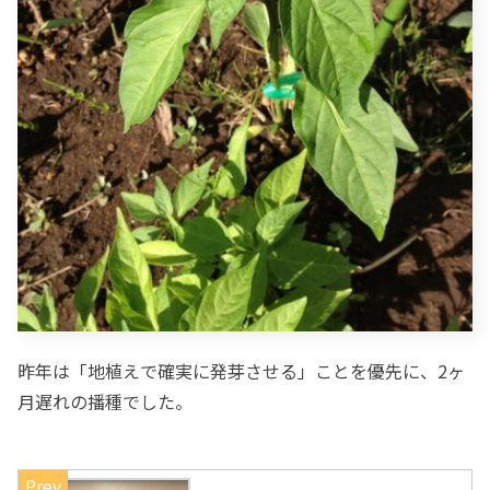
昨年は「地植えで確実に発芽させる」ことを優先に、2ヶ
月遅れの播種でした。