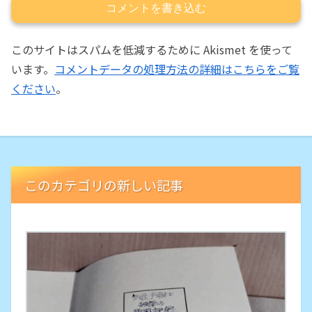
コメントを書き込む
このサイトはスパムを低減するために Akismet を使って
います。
コメントデータの処理方法の詳細はこちらをご覧
ください
。
このカテゴリの新しい記事