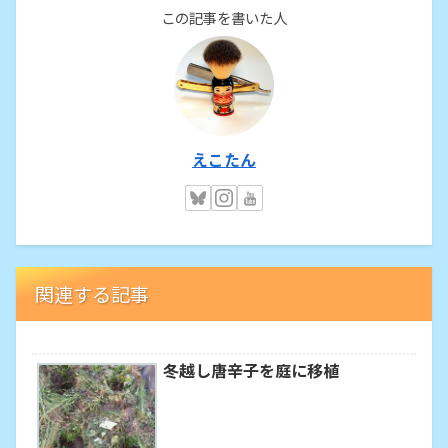
この記事を書いた人
えこたん
関連する記事
冬越し唐辛子を庭に移植