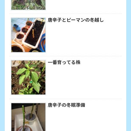
唐辛子とピーマンの冬越し
一番育ってる株
唐辛子の冬眠準備