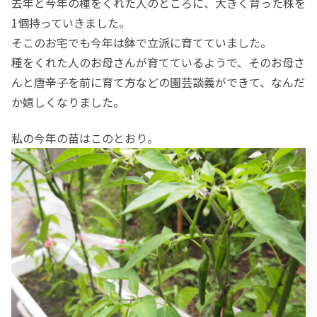
去年と今年の種をくれた人のところに、大きく育った株を
1個持っていきました。
そこのお宅でも今年は鉢で立派に育てていました。
種をくれた人のお母さんが育てているようで、そのお母さ
んと唐辛子を前に育て方などの園芸談義ができて、なんだ
か嬉しくなりました。
私の今年の苗はこのとおり。