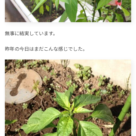
無事に結実しています。
昨年の今日はまだこんな感じでした。