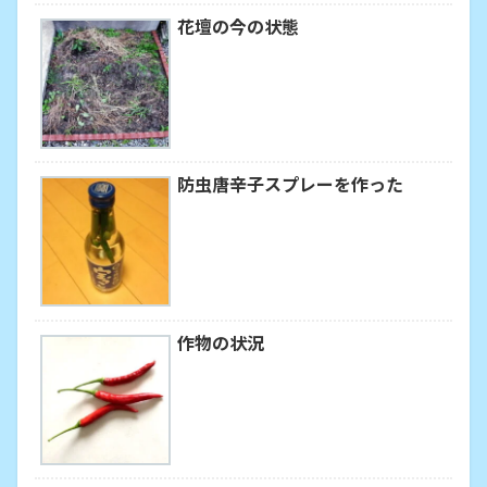
花壇の今の状態
防虫唐辛子スプレーを作った
作物の状況