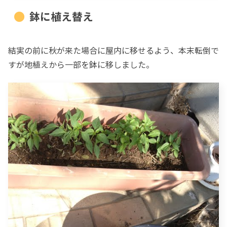
鉢に植え替え
結実の前に秋が来た場合に屋内に移せるよう、本末転倒で
すが地植えから一部を鉢に移しました。