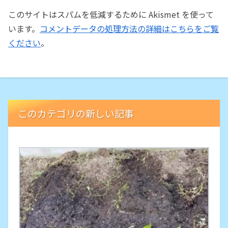
このサイトはスパムを低減するために Akismet を使って
います。
コメントデータの処理方法の詳細はこちらをご覧
ください
。
このカテゴリの新しい記事