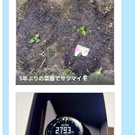
5年ぶりの菜園でサツマイモ