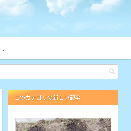
このカテゴリの新しい記事