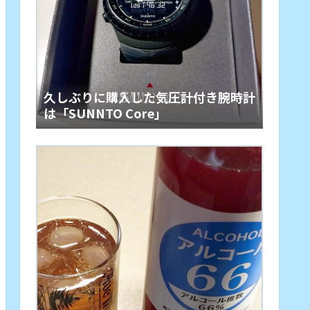
久しぶりに購入した気圧計付き腕時計
は「SUNNTO Core」