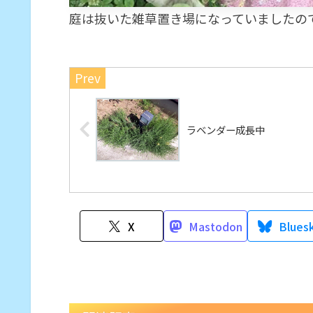
庭は抜いた雑草置き場になっていましたの
ラベンダー成長中
X
Mastodon
Blues