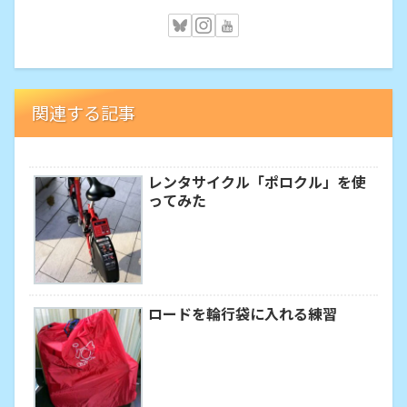
関連する記事
レンタサイクル「ポロクル」を使
ってみた
ロードを輪行袋に入れる練習