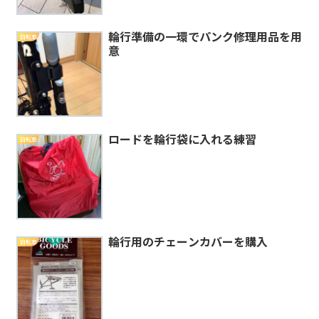
輪行準備の一環でパンク修理用品を用
自転車
意
ロードを輪行袋に入れる練習
自転車
輪行用のチェーンカバーを購入
自転車