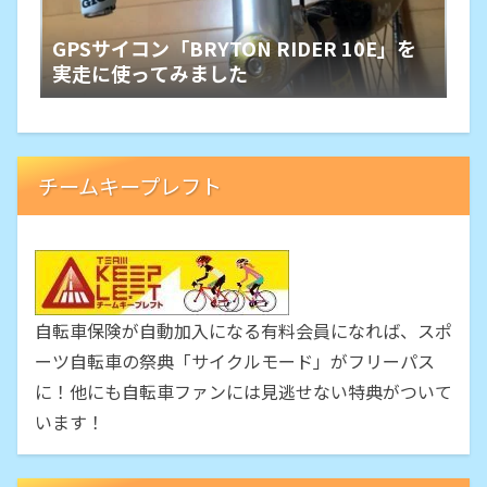
GPSサイコン「BRYTON RIDER 10E」を
実走に使ってみました
チームキープレフト
自転車保険が自動加入になる有料会員になれば、スポ
ーツ自転車の祭典「サイクルモード」がフリーパス
に！他にも自転車ファンには見逃せない特典がついて
います！