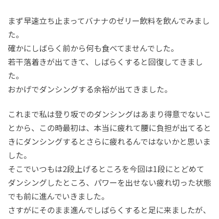
まず早速立ち止まってバナナのゼリー飲料を飲んでみまし
た。
確かにしばらく前から何も食べてませんでした。
若干落着きが出てきて、しばらくすると回復してきまし
た。
おかげでダンシングする余裕が出てきました。
これまで私は登り坂でのダンシングはあまり得意でないこ
とから、この時最初は、本当に疲れて腰に負担が出てると
きにダンシングするとさらに疲れるんではないかと思いま
した。
そこでいつもは2段上げるところを今回は1段にとどめて
ダンシングしたところ、パワーを出せない疲れ切った状態
でも前に進んでいきました。
さすがにそのまま進んでしばらくすると足に来ましたが、