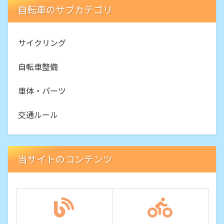
自転車のサブカテゴリ
サイクリング
自転車整備
車体・パーツ
交通ルール
当サイトのコンテンツ