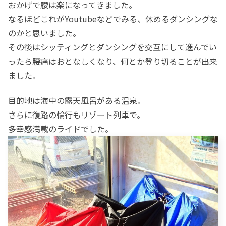
おかげで腰は楽になってきました。
なるほどこれがYoutubeなどでみる、休めるダンシングな
のかと思いました。
その後はシッティングとダンシングを交互にして進んでい
ったら腰痛はおとなしくなり、何とか登り切ることが出来
ました。
目的地は海中の露天風呂がある温泉。
さらに復路の輪行もリゾート列車で。
多幸感満載のライドでした。