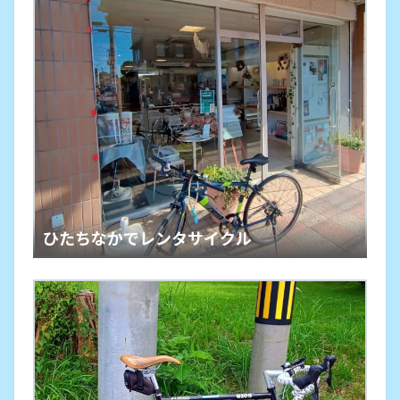
ひたちなかでレンタサイクル