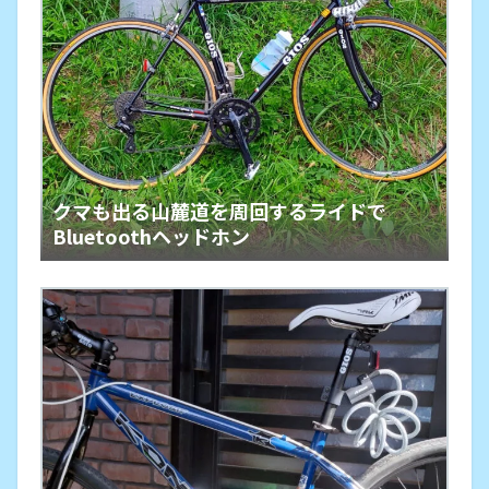
クマも出る山麓道を周回するライドで
Bluetoothヘッドホン