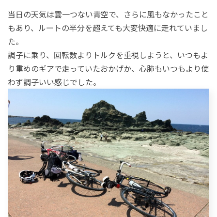
当日の天気は雲一つない青空で、さらに風もなかったこと
もあり、ルートの半分を超えても大変快適に走れていまし
た。
調子に乗り、回転数よりトルクを重視しようと、いつもよ
り重めのギアで走っていたおかげか、心肺もいつもより使
わず調子いい感じでした。