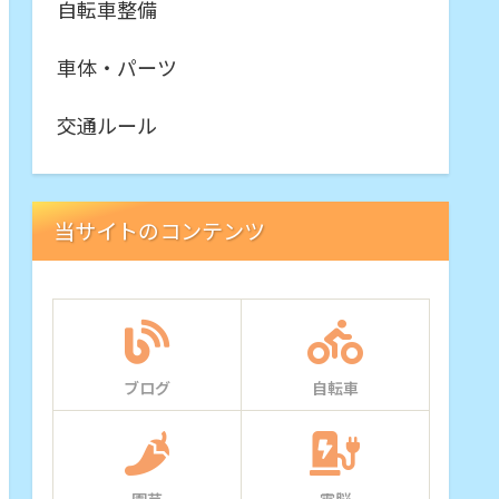
自転車整備
車体・パーツ
交通ルール
当サイトのコンテンツ
ブログ
自転車