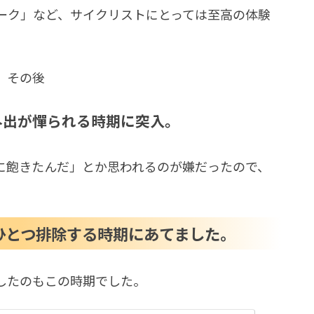
ーク」など、サイクリストにとっては至高の体験
、その後
外出が憚られる時期に突入。
に飽きたんだ」とか思われるのが嫌だったので、
ひとつ排除する時期にあてました。
したのもこの時期でした。