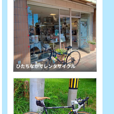
ひたちなかでレンタサイクル