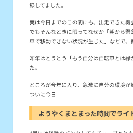
録してました。
実は今日までのこの間にも、出走できた機
でもそんなときに限ってなぜか「朝から緊
車で移動できない状況が生じた」などで、
昨年はとうとう「もう自分は自転車とは縁
た。
ところが今年に入り、急激に自分の環境が
ついに今日
ようやくまとまった時間でライ
4月には後輪のパンクしてたチューブととも