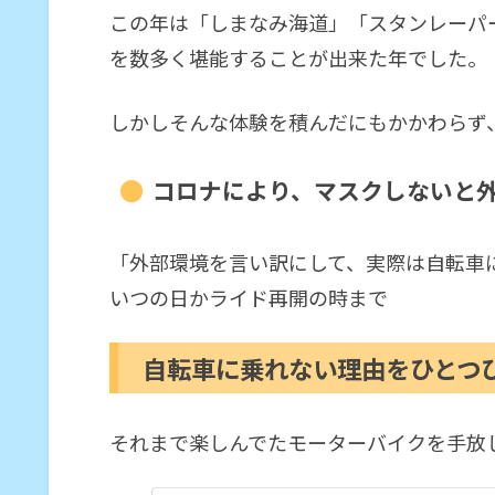
この年は「しまなみ海道」「スタンレーパ
を数多く堪能することが出来た年でした。
しかしそんな体験を積んだにもかかわらず
コロナにより、マスクしないと
「外部環境を言い訳にして、実際は自転車
いつの日かライド再開の時まで
自転車に乗れない理由をひとつ
それまで楽しんでたモーターバイクを手放