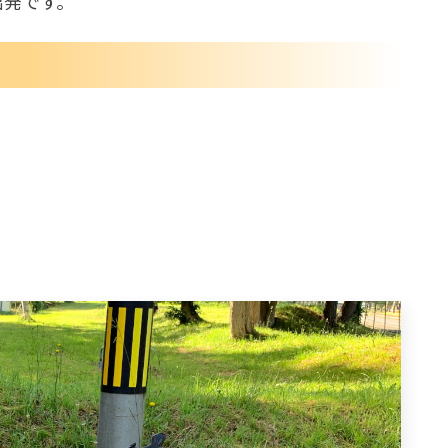
出発です。