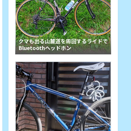
クマも出る山麓道を周回するライドで
Bluetoothヘッドホン