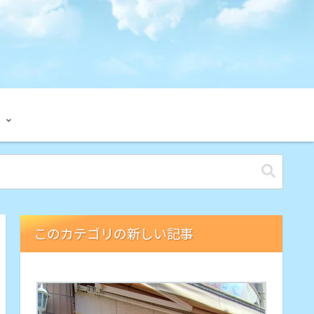
このカテゴリの新しい記事