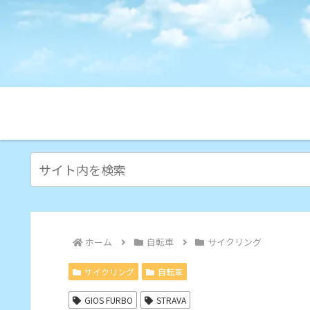
ホーム
自転車
サイクリング
サイクリング
自転車
GIOS FURBO
STRAVA