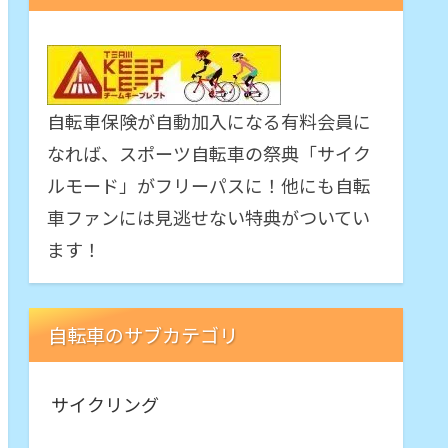
自転車保険が自動加入になる有料会員に
なれば、スポーツ自転車の祭典「サイク
ルモード」がフリーパスに！他にも自転
車ファンには見逃せない特典がついてい
ます！
自転車のサブカテゴリ
サイクリング