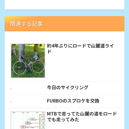
関連する記事
約4年ぶりにロードで山麓道ライ
ド
今日のサイクリング
FURBOのスプロケを交換
MTBで走ってた山麓の道をロード
でも走ってみた