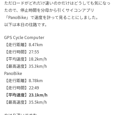
ただロードがどれだけ速いのかだけはどうしても気になっ
たので、停止時間を分母から引くサイコンアプリ
「PanoBike」で速度を計って見ることにしました。
以下は本日の往路です。
GPS Cycle Computer
【走行距離】8.47km
【走行時間】27:55
【平均速度】18.2km/h
【最高速度】35.3km/h
PanoBike
【走行距離】8.78km
【走行時間】22:49
【平均速度】23.1km/h
【最高速度】35.5km/h
やはり速いですね。