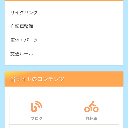
サイクリング
自転車整備
車体・パーツ
交通ルール
当サイトのコンテンツ
ブログ
自転車