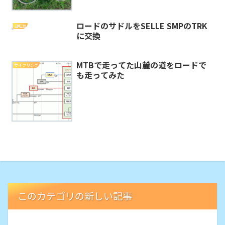
ロードのサドルをSELLE SMPのTRK
自転車
に交換
MTBで走ってた山麓の道をロードで
サイクリング
も走ってみた
このカテゴリの新しい記事