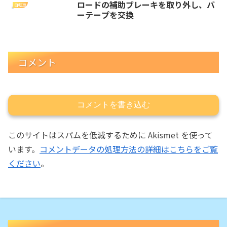
ロードの補助ブレーキを取り外し、バ
自転車
ーテープを交換
コメント
コメントを書き込む
このサイトはスパムを低減するために Akismet を使って
います。
コメントデータの処理方法の詳細はこちらをご覧
ください
。