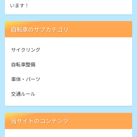
います！
自転車のサブカテゴリ
サイクリング
自転車整備
車体・パーツ
交通ルール
当サイトのコンテンツ