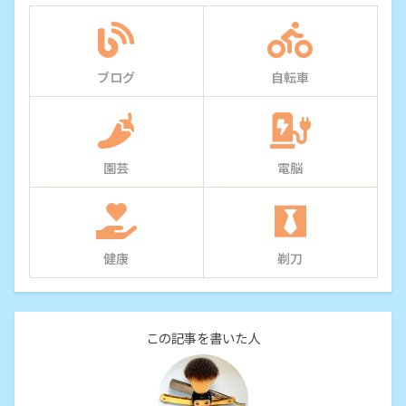
ブログ
自転車
園芸
電脳
健康
剃刀
この記事を書いた人