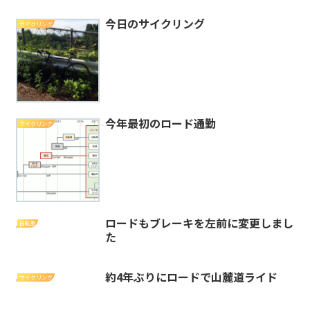
今日のサイクリング
サイクリング
今年最初のロード通勤
サイクリング
ロードもブレーキを左前に変更しまし
自転車
た
約4年ぶりにロードで山麓道ライド
サイクリング