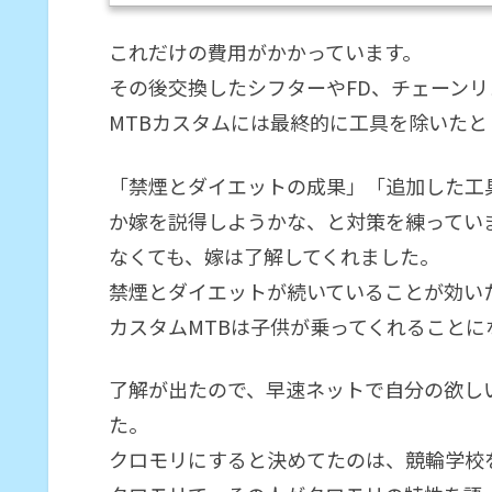
しました。FRA...
これだけの費用がかかっています。
その後交換したシフターやFD、チェーンリ
MTBカスタムには最終的に工具を除いたと
「禁煙とダイエットの成果」「追加した工
か嫁を説得しようかな、と対策を練ってい
なくても、嫁は了解してくれました。
禁煙とダイエットが続いていることが効い
カスタムMTBは子供が乗ってくれることに
了解が出たので、早速ネットで自分の欲し
た。
クロモリにすると決めてたのは、競輪学校