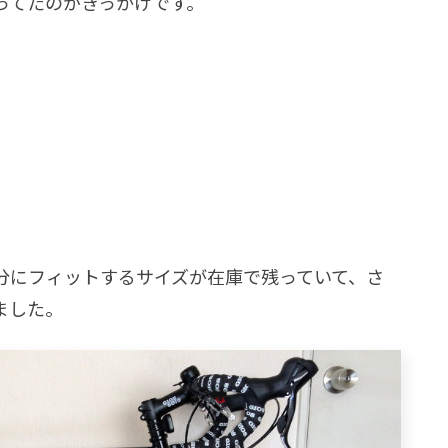
ってたのがきっかけです。
分にフィットするサイズが在庫で残っていて、さ
ました。