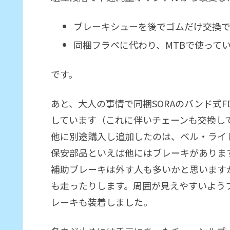
ブレーキシューを後でゴムだけ交換でき
同梱フラペに代わり、MTBで使ってい
です。
あと、大人の事情で同梱SORAのバンド式F
しています（これに伴いチェーンも交換し
他に別途購入し追加したのは、ベル・ライ
保安部品といえば他にはブレーキがあります
補助ブレーキは外す人も多いかと思います
も走ったりします。周囲が見えやすいよう
レーキも装着しました。