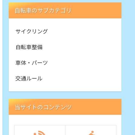
自転車のサブカテゴリ
サイクリング
自転車整備
車体・パーツ
交通ルール
当サイトのコンテンツ