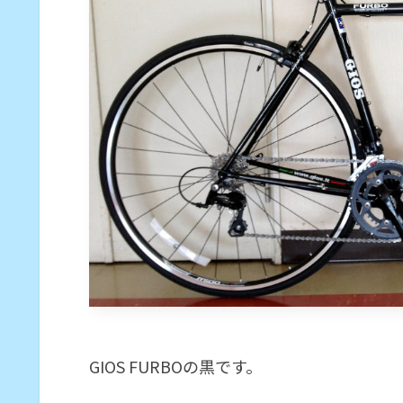
GIOS FURBOの黒です。