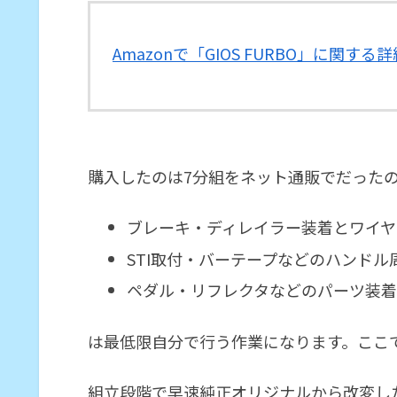
Amazonで「GIOS FURBO」に関する
購入したのは7分組をネット通販でだった
ブレーキ・ディレイラー装着とワイヤ
STI取付・バーテープなどのハンドル
ペダル・リフレクタなどのパーツ装着
は最低限自分で行う作業になります。ここ
組立段階で早速純正オリジナルから改変し