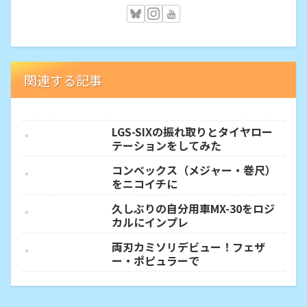
関連する記事
LGS-SIXの振れ取りとタイヤロー
テーションをしてみた
コンベックス（メジャー・巻尺）
をニコイチに
久しぶりの自分用車MX-30をロジ
カルにインプレ
両刃カミソリデビュー！フェザ
ー・ポピュラーで