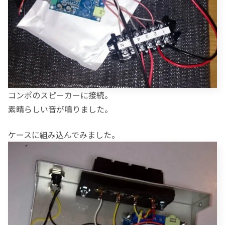
コンポのスピーカーに接続。
素晴らしい音が鳴りました。
ケースに組み込んでみました。