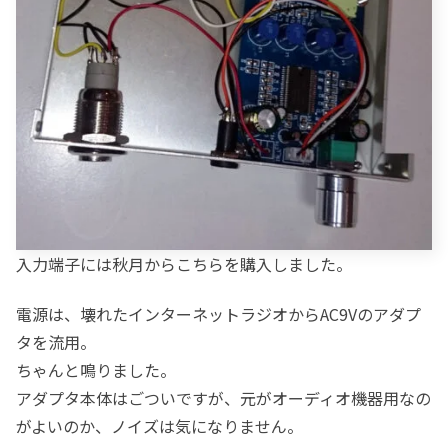
入力端子には秋月からこちらを購入しました。
電源は、壊れたインターネットラジオからAC9Vのアダプ
タを流用。
ちゃんと鳴りました。
アダプタ本体はごついですが、元がオーディオ機器用なの
がよいのか、ノイズは気になりません。