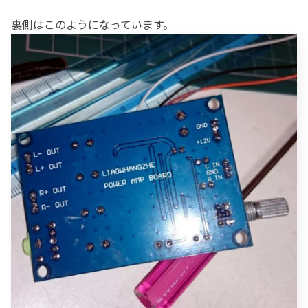
裏側はこのようになっています。