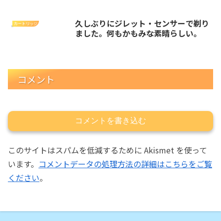
久しぶりにジレット・センサーで剃り
カートリッジ
ました。何もかもみな素晴らしい。
コメント
コメントを書き込む
このサイトはスパムを低減するために Akismet を使って
います。
コメントデータの処理方法の詳細はこちらをご覧
ください
。