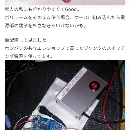
素人の私にも分かりやすくてGood。
ボリュームをそのまま使う場合、ケースに組み込んだら電
源部の端子を外さなきゃいけないかも。
仮配線して見ました。
ポンバシの共立エレショップで買ったジャンクのスイッチ
ング電源を使ってます。