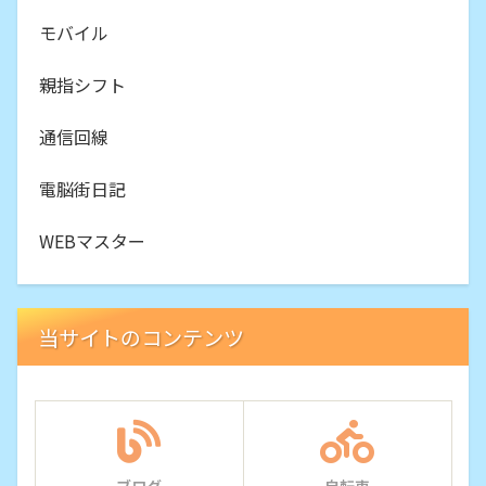
モバイル
親指シフト
通信回線
電脳街日記
WEBマスター
当サイトのコンテンツ