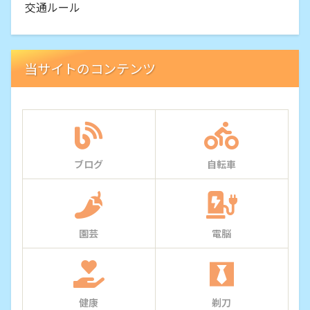
交通ルール
当サイトのコンテンツ
ブログ
自転車
園芸
電脳
健康
剃刀