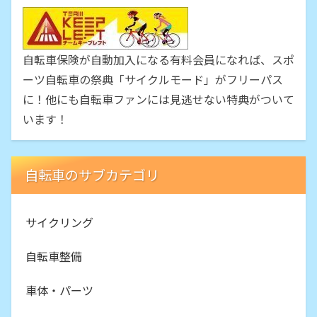
自転車保険が自動加入になる有料会員になれば、スポ
ーツ自転車の祭典「サイクルモード」がフリーパス
に！他にも自転車ファンには見逃せない特典がついて
います！
自転車のサブカテゴリ
サイクリング
自転車整備
車体・パーツ