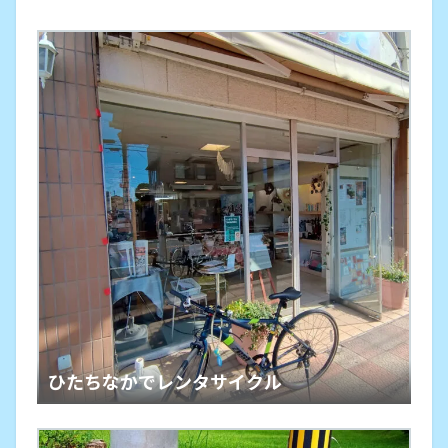
ひたちなかでレンタサイクル