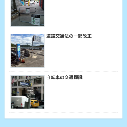
道路交通法の一部改正
自転車の交通標識