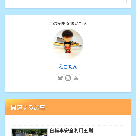
この記事を書いた人
えこたん
関連する記事
自転車安全利用五則