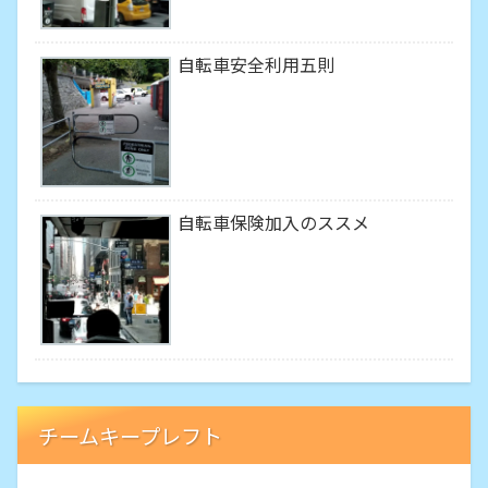
自転車安全利用五則
自転車保険加入のススメ
チームキープレフト