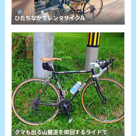
ひたちなかでレンタサイクル
クマも出る山麓道を周回するライドで