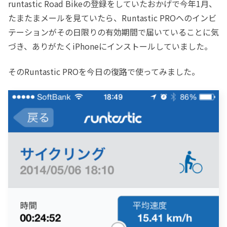
runtastic Road Bikeの登録をしていたおかげで今年1月、
たまたまメールを見ていたら、Runtastic PROへのインビ
テーションがその日限りの有効期間で届いていることに気
づき、ありがたくiPhoneにインストールしていました。
そのRuntastic PROを今日の復路で使ってみました。