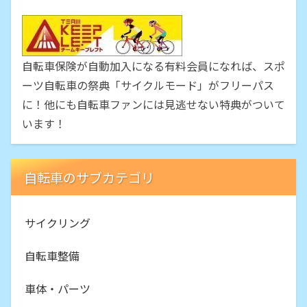
自転車保険が自動加入になる有料会員になれば、スポ
ーツ自転車の祭典「サイクルモード」がフリーパス
に！他にも自転車ファンには見逃せない特典がついて
います！
自転車のサブカテゴリ
サイクリング
自転車整備
車体・パーツ