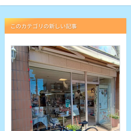
このカテゴリの新しい記事