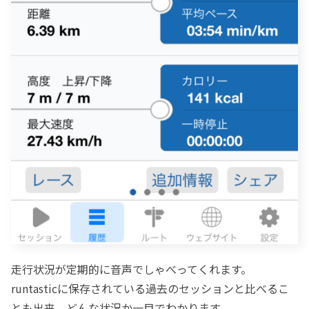
走行状況が定期的に音声でしゃべってくれます。
runtasticに保存されている過去のセッションと比べるこ
とも出来、どんな状況か一目でわかります。