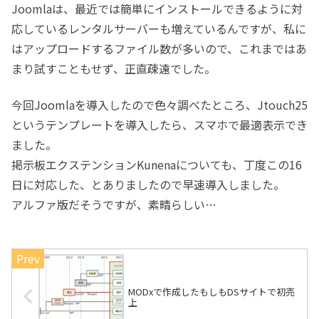
Joomlaは、最近では簡単にインストールできるように対
応しているレンタルサーバーも増えているんですが、私に
はアップロードするファイル数が多いので、これまではあ
まり試すこともせず、正直疎遠でした。
今回Joomlaを導入したので色々調べたところ、Jtouch25
というテンプレートを導入したら、スマホで最適表示でき
ました。
掲示板エクステンションKunenaについても、丁度この16
日に対応した、とありましたので早速導入しました。
アルファ版だそうですが、素晴らしい…
MODxで作成したもしもDSサイトで初売
上