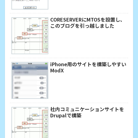
CORESERVERにMTOSを設置し、
このブログを引っ越しました
iPhone用のサイトを構築しやすい
ModX
社内コミュニケーションサイトを
Drupalで構築