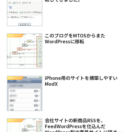
このブログをMTOSからまた
WEBマスター
WordPressに移転
iPhone用のサイトを構築しやすい
WEBマスター
ModX
会社サイトの新商品RSSを、
WEBマスター
FeedWordPressを仕込んだ
WordPress製の衛星サイトに読ませ