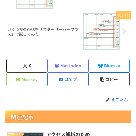
いくつかのCMSを「スターサーバープラ
ス」で試してみた
X
Mastodon
Bluesky
Misskey
はてブ
コピー
えこたん
関連記事
アクセス解析のため
WEBマスター