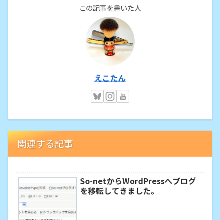
この記事を書いた人
えこたん
関連する記事
So-netからWordPressへブログ
を移転してきました。