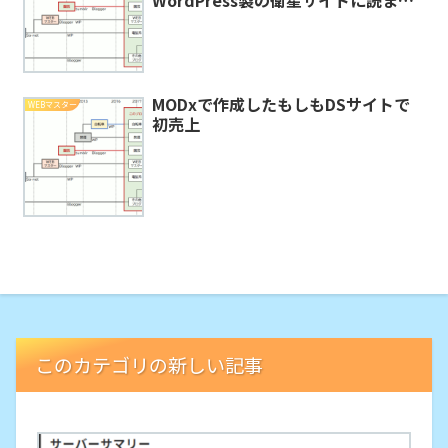
サムネ付の記事を表示
MODxで作成したもしもDSサイトで
WEBマスター
初売上
このカテゴリの新しい記事