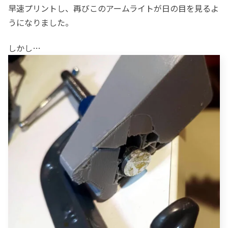
早速プリントし、再びこのアームライトが日の目を見るよ
うになりました。
しかし…