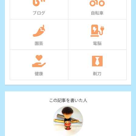
ブログ
自転車
園芸
電脳
健康
剃刀
この記事を書いた人