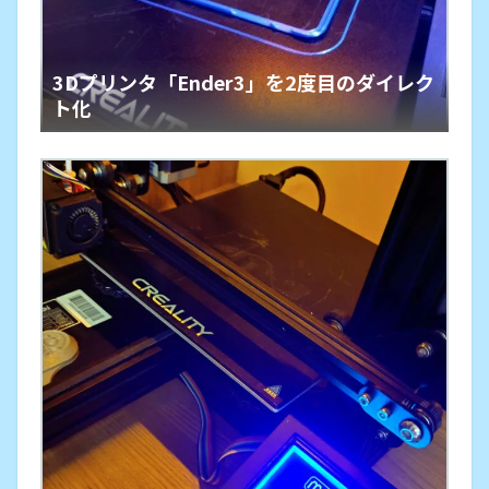
3Dプリンタ「Ender3」を2度目のダイレク
ト化