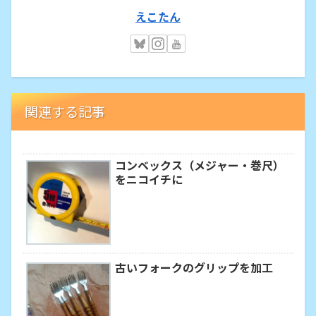
えこたん
関連する記事
コンベックス（メジャー・巻尺）
をニコイチに
古いフォークのグリップを加工