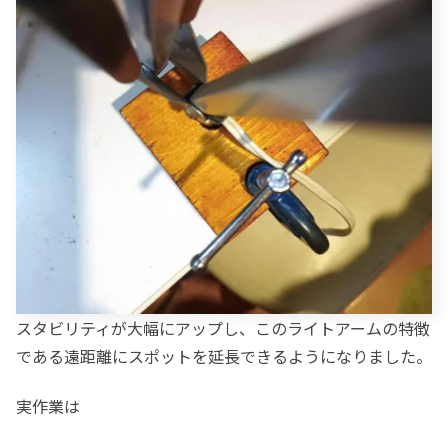
スタビリティが大幅にアップし、このライトアームの特徴
である遠距離にスポットを延長できるようになりました。
実作業は