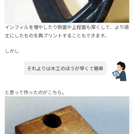
インフィルを増やしたり側面や上程面も厚くして、より頑
丈にしたものを再プリントすることもできます。
しかし
それよりは木工のほうが早くて簡単
と思って作ったのがこちら。