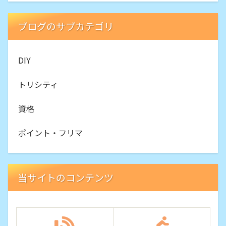
ブログのサブカテゴリ
DIY
トリシティ
資格
ポイント・フリマ
当サイトのコンテンツ