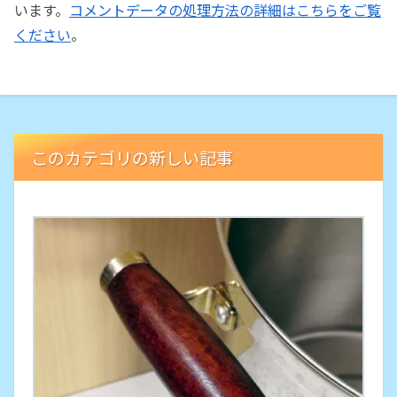
います。
コメントデータの処理方法の詳細はこちらをご覧
ください
。
このカテゴリの新しい記事