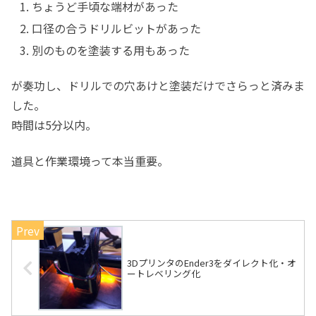
ちょうど手頃な端材があった
口径の合うドリルビットがあった
別のものを塗装する用もあった
が奏功し、ドリルでの穴あけと塗装だけでさらっと済みま
した。
時間は5分以内。
道具と作業環境って本当重要。
3DプリンタのEnder3をダイレクト化・オ
ートレベリング化