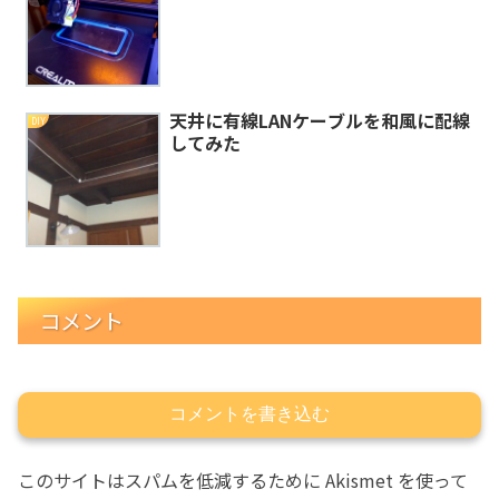
天井に有線LANケーブルを和風に配線
DIY
してみた
コメント
コメントを書き込む
このサイトはスパムを低減するために Akismet を使って