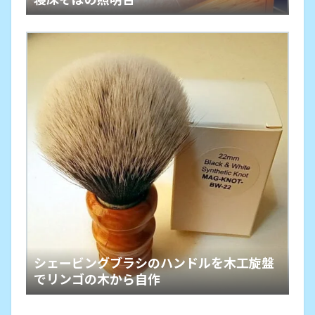
シェービングブラシのハンドルを木工旋盤
でリンゴの木から自作