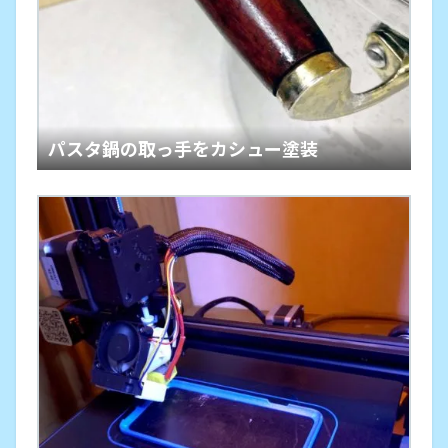
パスタ鍋の取っ手をカシュー塗装