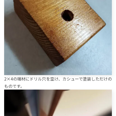
2×4の端材にドリル穴を空け、カシューで塗装しただけの
ものです。