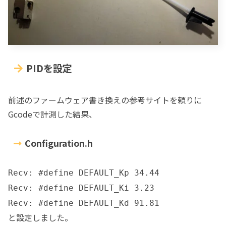
PIDを設定
前述のファームウェア書き換えの参考サイトを頼りに
Gcodeで計測した結果、
Configuration.h
Recv: #define DEFAULT_Kp 34.44
Recv: #define DEFAULT_Ki 3.23
Recv: #define DEFAULT_Kd 91.81
と設定しました。