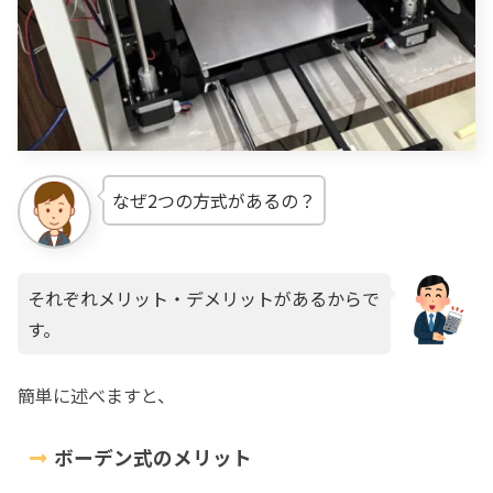
なぜ2つの方式があるの？
それぞれメリット・デメリットがあるからで
す。
簡単に述べますと、
ボーデン式のメリット