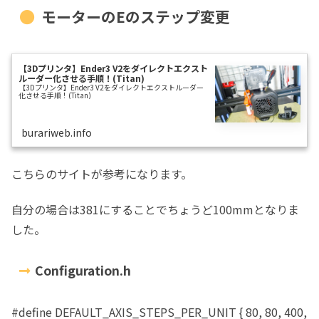
モーターのEのステップ変更
【3Dプリンタ】Ender3 V2をダイレクトエクスト
ルーダー化させる手順！(Titan)
【3Dプリンタ】Ender3 V2をダイレクトエクストルーダー
化させる手順！(Titan)
burariweb.info
こちらのサイトが参考になります。
自分の場合は381にすることでちょうど100mmとなりま
した。
Configuration.h
#define DEFAULT_AXIS_STEPS_PER_UNIT { 80, 80, 400,