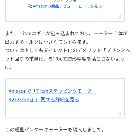
Amazonの商品レビュー・口コミを見る
また、Titanはギアが組み込まれており、モーター自体が
出力するトルクは小さくてもすみます。
ついては少しでもダイレクト化のデメリット「プリンタヘ
ッド回りの重量化」を抑えて造形精度を落とさないよう
に、
Amazonで「Titanステッピングモーター
42x23mm」に関する詳細を見る
この軽量パンケーキモーターも購入しました。