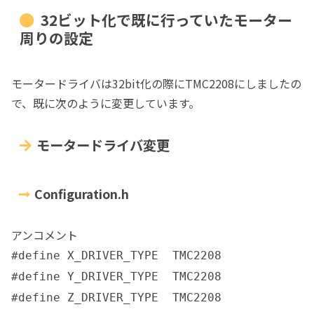
32ビット化で既に行っていたモーター
周りの設定
モータードライバは32bit化の際にTMC2208にしましたの
で、既に次のように変更しています。
モータードライバ変更
Configuration.h
アンコメント
#define X_DRIVER_TYPE TMC2208
#define Y_DRIVER_TYPE TMC2208
#define Z_DRIVER_TYPE TMC2208