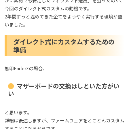
かい素材でも安定したフィラメント送出」を狙ったのが、
今回のダイレクト式カスタムの動機です。
2年間ずっと温めてきた企てをようやく実行する環境が整
いました。
ダイレクト式にカスタムするための
準備
無印Ender3の場合、
マザーボードの交換はしといた方がい
い
と思います。
詳細は後述しますが、ファームウェアをとことんカスタム
することになるからです。