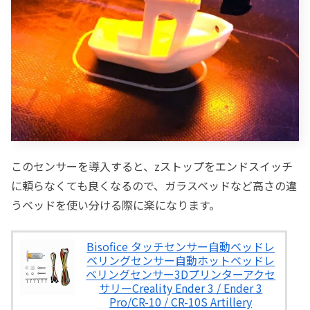
このセンサーを導入すると、zストップをエンドスイッチ
に頼らなくても良くなるので、ガラスベッドなど高さの違
うベッドを使い分ける際に楽になります。
Bisofice タッチセンサー自動ベッドレ
ベリングセンサー自動ホットベッドレ
ベリングセンサー3Dプリンターアクセ
サリーCreality Ender 3 / Ender 3
Pro/CR-10 / CR-10S Artillery