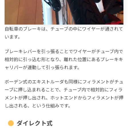
自転車のブレーキは、チューブの中にワイヤーが通されて
います。
ブレーキレバーを引っ張ることでワイヤーがチューブ内で
相対的に引っ込む形となり、離れた位置にあるブレーキキ
ャリパーが連動して引っ張られます。
ボーデン式のエキストルーダも同様にフィラメントがチュ
ーブに押し込まれることで、チューブ内で相対的にフィラ
メントが押し出され、ホットエンドからフィラメントが押
し出される、という仕組みです。
ダイレクト式