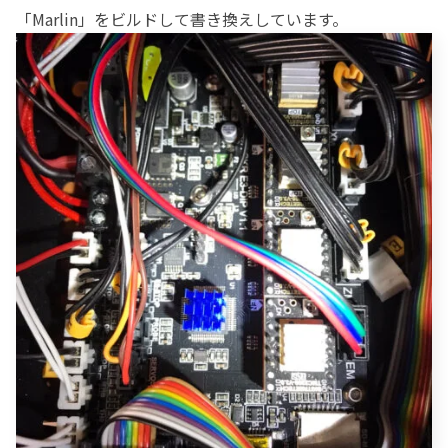
「Marlin」をビルドして書き換えしています。