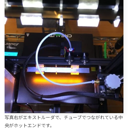
写真右がエキストルーダで、チューブでつながれている中
央がホットエンドです。