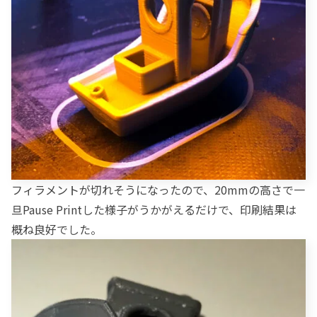
フィラメントが切れそうになったので、20mmの高さで一
旦Pause Printした様子がうかがえるだけで、印刷結果は
概ね良好でした。