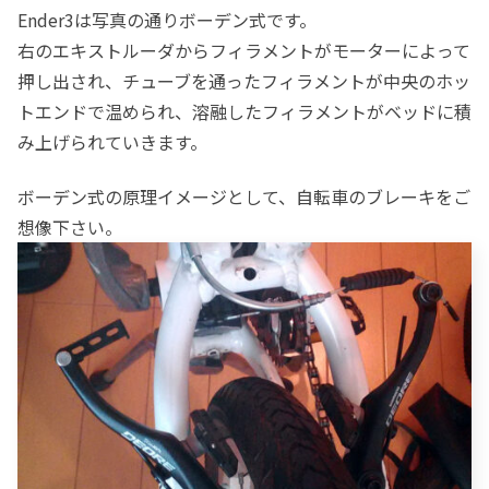
Ender3は写真の通りボーデン式です。
右のエキストルーダからフィラメントがモーターによって
押し出され、チューブを通ったフィラメントが中央のホッ
トエンドで温められ、溶融したフィラメントがベッドに積
み上げられていきます。
ボーデン式の原理イメージとして、自転車のブレーキをご
想像下さい。