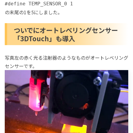
#define TEMP_SENSOR_0 1
の末尾の1を5にしました。
ついでにオートレベリングセンサー
「3DTouch」も導入
写真左の赤く光る注射器のようなものがオートレベリング
センサーです。