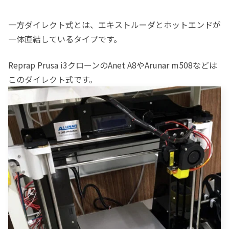
一方ダイレクト式とは、エキストルーダとホットエンドが
一体直結しているタイプです。
Reprap Prusa i3クローンのAnet A8やArunar m508などは
このダイレクト式です。