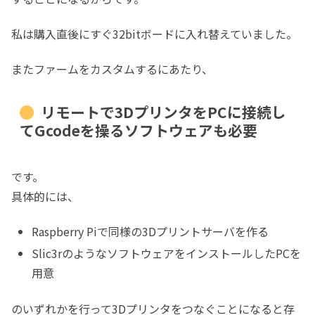
私は購入直後にすぐ32bitボードに入れ替えていました。
またファームをカスタムするにあたり、
リモートで3DプリンタをPCに接続し
てGcodeを操るソフトウェアも必要
です。
具体的には、
Raspberry Piで同様の3Dプリントサーバを作る
Slic3rのようなソフトウェアをインストールしたPCを
用意
のいずれかを行って3Dプリンタをつなぐことになると存