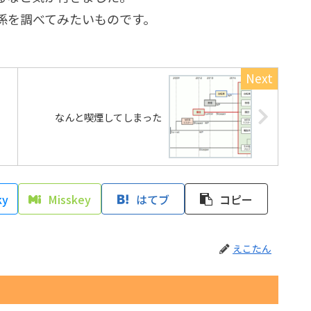
係を調べてみたいものです。
なんと喫煙してしまった
ky
Misskey
はてブ
コピー
えこたん