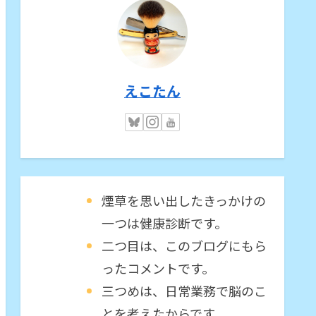
えこたん
煙草を思い出したきっかけの
一つは健康診断です。
二つ目は、このブログにもら
ったコメントです。
三つめは、日常業務で脳のこ
とを考えたからです。