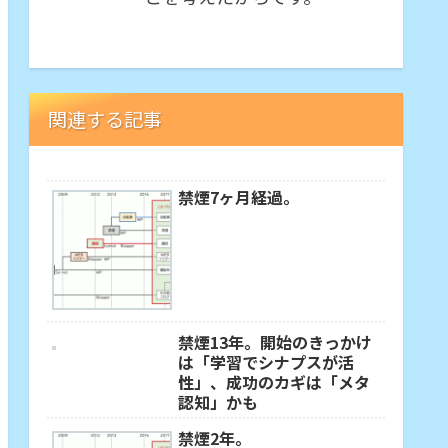
関連する記事
禁煙7ヶ月経過。
禁煙13年。開始のきっかけ
は「学習でシナプスが活
性」、成功のカギは「メタ
認知」かも
禁煙2年。