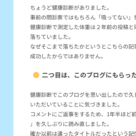
ちょうど健康診断がありました。
事前の問診票ではもちろん「吸ってない」
健康診断で測定した体重は２年前の投稿と同じ
落ちていました。
なぜそこまで落ちたかというとこちらの記
成功したからではありません。
二つ目は、このブログにもらっ
健康診断でこのブログを思い出したので久
いただいていることに気づきました。
コメントにご返事をするため、1年半ほど
」を久しぶりに読み直しました。
確か以前は違ったタイトルだったという記