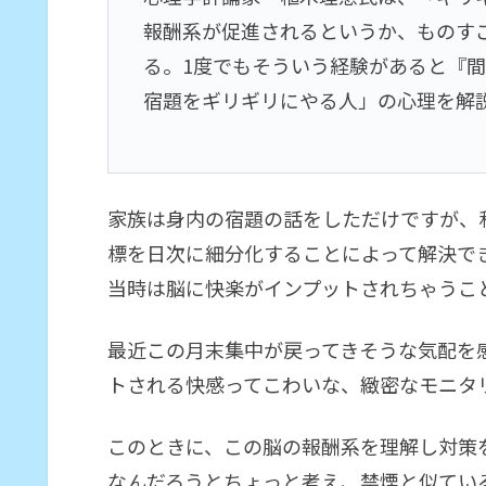
報酬系が促進されるというか、ものす
る。1度でもそういう経験があると『
宿題をギリギリにやる人」の心理を解
家族は身内の宿題の話をしただけですが、
標を日次に細分化することによって解決で
当時は脳に快楽がインプットされちゃうこ
最近この月末集中が戻ってきそうな気配を
トされる快感ってこわいな、緻密なモニタ
このときに、この脳の報酬系を理解し対策
なんだろうとちょっと考え、禁煙と似てい