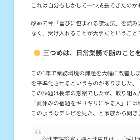
これは自分もしかして一つ成長できたのか
改めて今「喜びに包まれる禁煙法」を読み
なく、受け入れることが大事だということ
三つめは、日常業務で脳のこと
この1年で業務環境の課題を大幅に改善し
を平準化させるというものがありました。
この課題は長年の懸案でしたが、取り組ん
「夏休みの宿題をギリギリにやる人」には
このようなテレビを見た、と家族から聞き
心理学評論家・植木理恵氏は、「ギリ