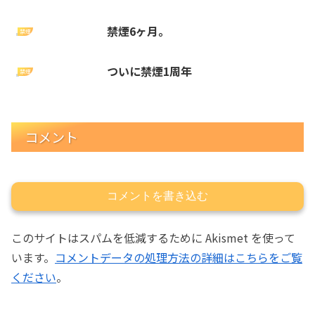
禁煙6ヶ月。
禁煙
ついに禁煙1周年
禁煙
コメント
コメントを書き込む
このサイトはスパムを低減するために Akismet を使って
います。
コメントデータの処理方法の詳細はこちらをご覧
ください
。