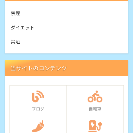
禁煙
ダイエット
禁酒
当サイトのコンテンツ
ブログ
自転車