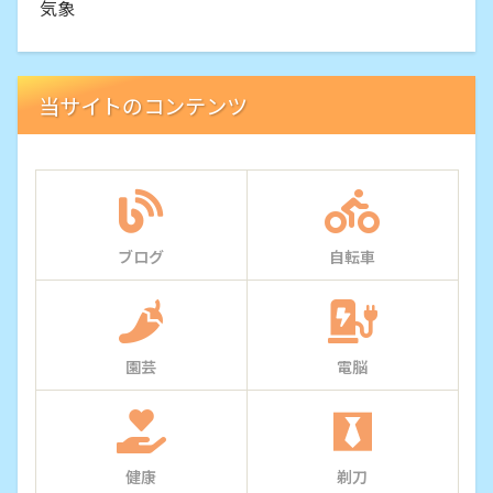
気象
当サイトのコンテンツ
ブログ
自転車
園芸
電脳
健康
剃刀