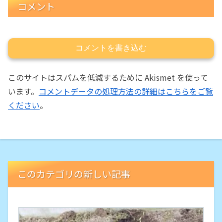
コメント
コメントを書き込む
このサイトはスパムを低減するために Akismet を使って
います。
コメントデータの処理方法の詳細はこちらをご覧
ください
。
このカテゴリの新しい記事