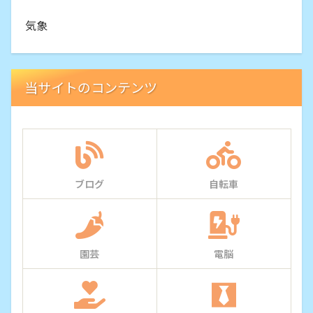
気象
当サイトのコンテンツ
ブログ
自転車
園芸
電脳