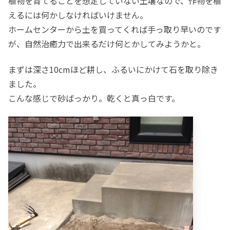
植物を育てることを想定していない土壌なので、作物を植
えるには何かしなければいけません。
ホームセンターから土を買ってくれば手っ取り早いのです
が、自然治癒力で出来るだけ何とかしてみようかと。
まずは深さ10cmほど耕し、ふるいにかけて石を取り除き
ました。
こんな感じで砂ばっかり。乾くと真っ白です。