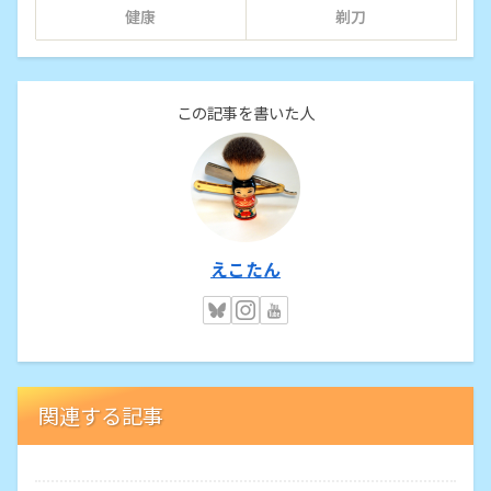
健康
剃刀
この記事を書いた人
えこたん
関連する記事