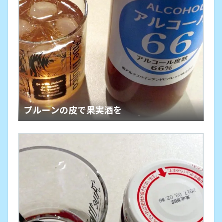
プルーンの皮で果実酒を