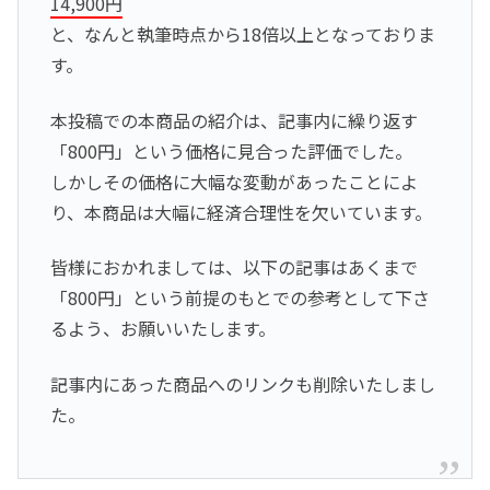
14,900円
と、なんと執筆時点から18倍以上となっておりま
す。
本投稿での本商品の紹介は、記事内に繰り返す
「800円」という価格に見合った評価でした。
しかしその価格に大幅な変動があったことによ
り、本商品は大幅に経済合理性を欠いています。
皆様におかれましては、以下の記事はあくまで
「800円」という前提のもとでの参考として下さ
るよう、お願いいたします。
記事内にあった商品へのリンクも削除いたしまし
た。