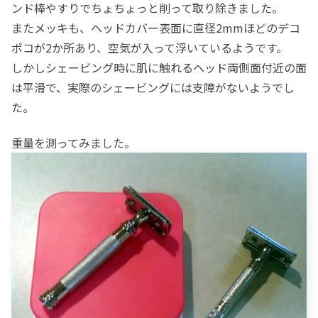
ンド棒やすりでちょちょっと削って取り除きました。
またメッキも、ヘッドカバー表面に直径2mmほどのデコ
ポコが2か所あり、空気が入って浮いているようです。
しかしシェービング時に肌に触れるヘッド両側面付近の面
は平滑で、実際のシェービングには支障がないようでし
た。
重量を測ってみました。