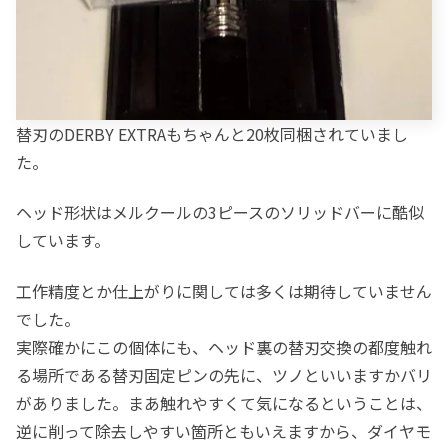
替刃のDERBY EXTRAもちゃんと20枚同梱されていまし
た。
ヘッド形状はメルクールの3ピースのソリッドバーに酷似
しています。
工作精度とか仕上がりに関しては多くは期待していません
でした。
実際確かにこの個体にも、ヘッド裏の替刃交換の都度触れ
る場所である替刃固定ピンの先に、ツノといいますかバリ
がありました。まあ触れやすくて気になるということは、
逆に削って除去しやすい箇所ともいえますから、ダイヤモ