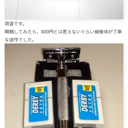
荷姿です。
開梱してみたら、800円とは思えないぐらい緩衝体が丁寧
な造作でした。