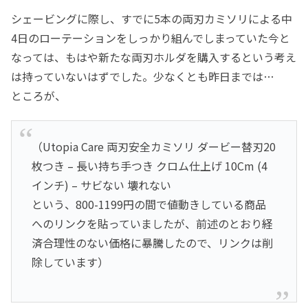
シェービングに際し、すでに5本の両刃カミソリによる中
4日のローテーションをしっかり組んでしまっていた今と
なっては、もはや新たな両刃ホルダを購入するという考え
は持っていないはずでした。少なくとも昨日までは…
ところが、
（Utopia Care 両刃安全カミソリ ダービー替刃20
枚つき – 長い持ち手つき クロム仕上げ 10Cm (4
インチ) – サビない 壊れない
という、800-1199円の間で値動きしている商品
へのリンクを貼っていましたが、前述のとおり経
済合理性のない価格に暴騰したので、リンクは削
除しています）