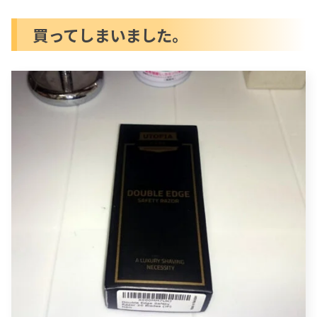
買ってしまいました。