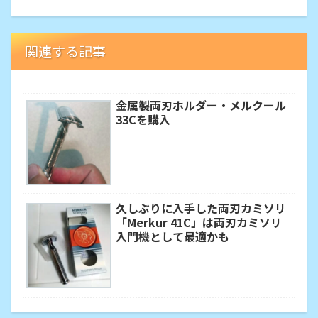
関連する記事
金属製両刃ホルダー・メルクール
33Cを購入
久しぶりに入手した両刃カミソリ
「Merkur 41C」は両刃カミソリ
入門機として最適かも