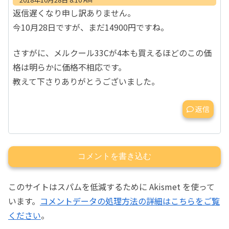
返信遅くなり申し訳ありません。
今10月28日ですが、まだ14900円ですね。
さすがに、メルクール33Cが4本も買えるほどのこの価
格は明らかに価格不相応です。
教えて下さりありがとうございました。
返信
コメントを書き込む
このサイトはスパムを低減するために Akismet を使って
います。
コメントデータの処理方法の詳細はこちらをご覧
ください
。