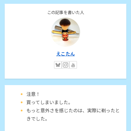
この記事を書いた人
えこたん
注意！
買ってしまいました。
もっと意外さを感じたのは、実際に剃ったと
きでした。