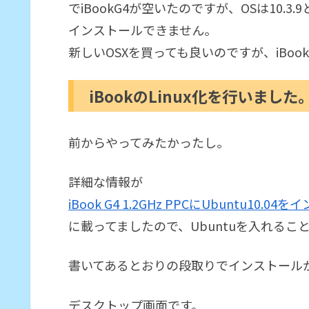
でiBookG4が空いたのですが、OSは10.
インストールできません。
新しいOSXを買っても良いのですが、iBo
iBookのLinux化を行いました
前からやってみたかったし。
詳細な情報が
iBook G4 1.2GHz PPCにUbuntu10.0
に載ってましたので、Ubuntuを入れる
書いてあるとおりの段取りでインストール
デスクトップ画面です。