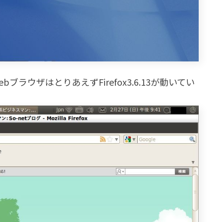
ebブラウザはとりあえずFirefox3.6.13が動いてい