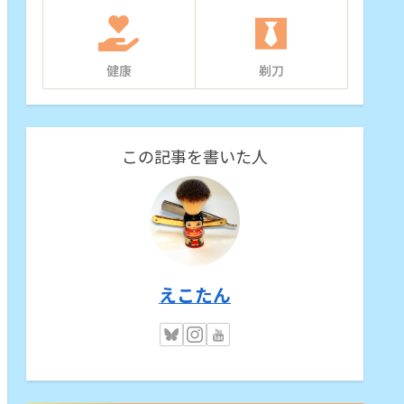
健康
剃刀
この記事を書いた人
えこたん