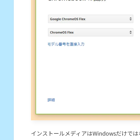
インストールメディアはWindowsだけでは