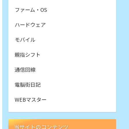
ファーム・OS
ハードウェア
モバイル
親指シフト
通信回線
電脳街日記
WEBマスター
当サイトのコンテンツ