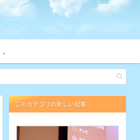
このカテゴリの新しい記事