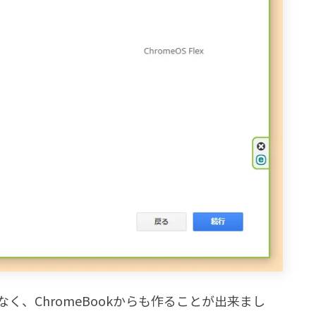
なく、ChromeBookからも作ることが出来まし