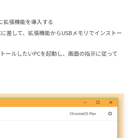
ウザに拡張機能を導入する
Cに差して、拡張機能からUSBメモリでインストー
トールしたいPCを起動し、画面の指示に従って