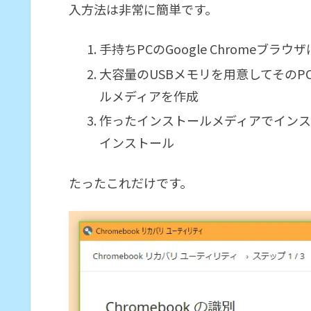
入方法は非常に簡単です。
手持ちPCのGoogle Chromeブラ
大容量のUSBメモリを用意してそのP
ルメディアを作成
作ったインストールメディアでインス
インストール
たったこれだけです。