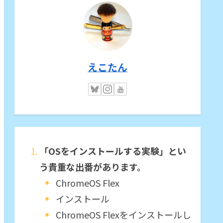
えこたん
「OSをインストールする実験」とい
う貴重な出番があります。
ChromeOS Flex
インストール
ChromeOS Flexをインストールし