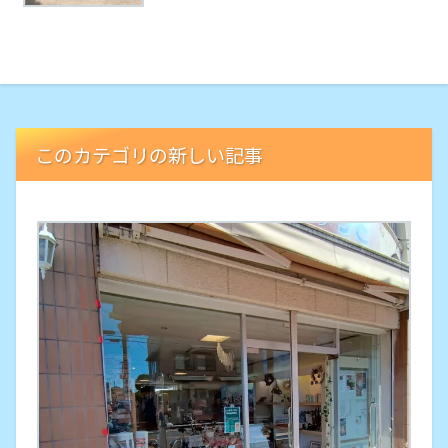
このカテゴリの新しい記事