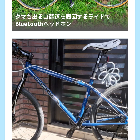
クマも出る山麓道を周回するライドで
Bluetoothヘッドホン