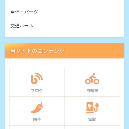
車体・パーツ
交通ルール
当サイトのコンテンツ
ブログ
自転車
園芸
電脳