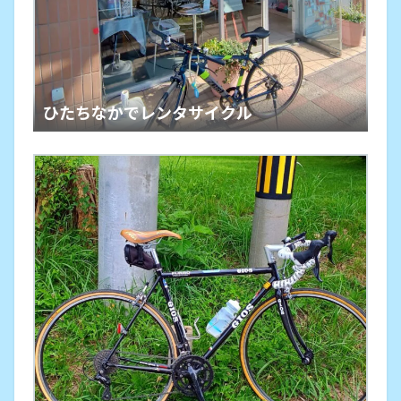
ひたちなかでレンタサイクル