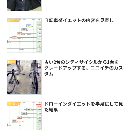
自転車ダイエットの内容を見直し
ダイエット
古い2台のシティサイクルから1台を
自転車
グレードアップする、ニコイチのカス
タム
ドローインダイエットを半月試して見
ダイエット
た結果