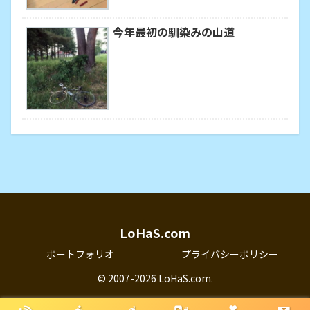
今年最初の馴染みの山道
LoHaS.com
ポートフォリオ
プライバシーポリシー
© 2007-2026 LoHaS.com.