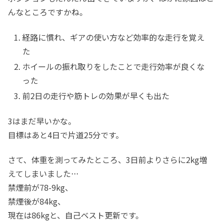
んなところですかね。
経路に慣れ、ギアの使い方など効率的な走行を覚え
た
ホイールの振れ取りをしたことで走行効率が良くな
った
前2日の走行や筋トレの効果が早くも出た
3はまだ早いかな。
目標はあと4日で片道25分です。
さて、体重を測ってみたところ、3日前よりさらに2kg増
えてしまいました…
禁煙前が78-9kg、
禁煙後が84kg、
現在は86kgと、自己ベスト更新です。