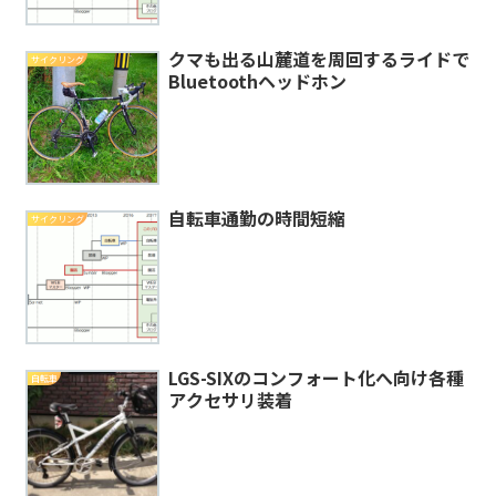
クマも出る山麓道を周回するライドで
サイクリング
Bluetoothヘッドホン
自転車通勤の時間短縮
サイクリング
LGS-SIXのコンフォート化へ向け各種
自転車
アクセサリ装着