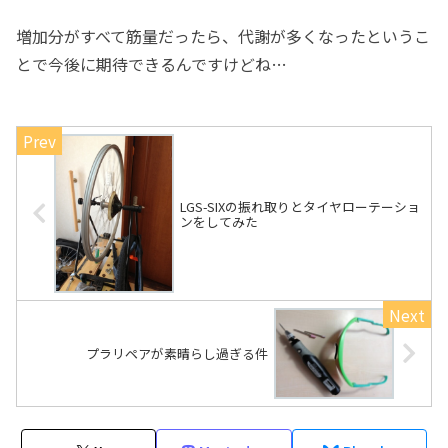
増加分がすべて筋量だったら、代謝が多くなったというこ
とで今後に期待できるんですけどね…
LGS-SIXの振れ取りとタイヤローテーショ
ンをしてみた
プラリペアが素晴らし過ぎる件