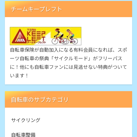
チームキープレフト
自転車保険が自動加入になる有料会員になれば、スポ
ーツ自転車の祭典「サイクルモード」がフリーパス
に！他にも自転車ファンには見逃せない特典がついて
います！
自転車のサブカテゴリ
サイクリング
自転車整備