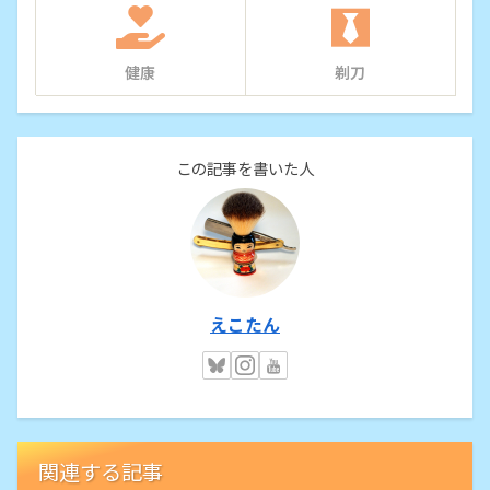
健康
剃刀
この記事を書いた人
えこたん
関連する記事