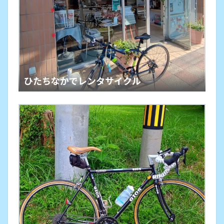
ひたちなかでレンタサイクル