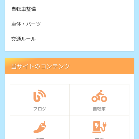
自転車整備
車体・パーツ
交通ルール
当サイトのコンテンツ
ブログ
自転車