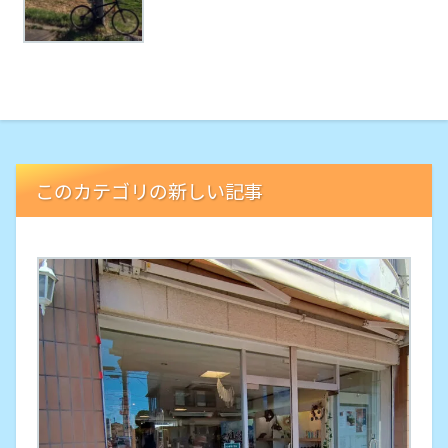
このカテゴリの新しい記事