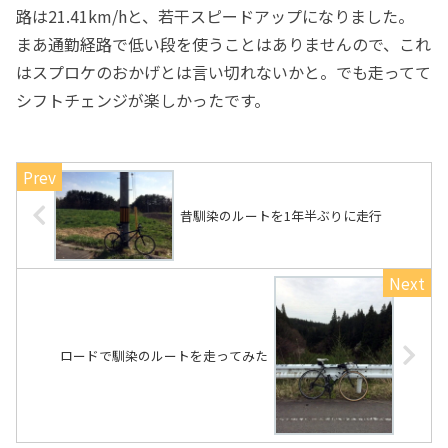
路は21.41km/hと、若干スピードアップになりました。
まあ通勤経路で低い段を使うことはありませんので、これ
はスプロケのおかげとは言い切れないかと。でも走ってて
シフトチェンジが楽しかったです。
昔馴染のルートを1年半ぶりに走行
ロードで馴染のルートを走ってみた