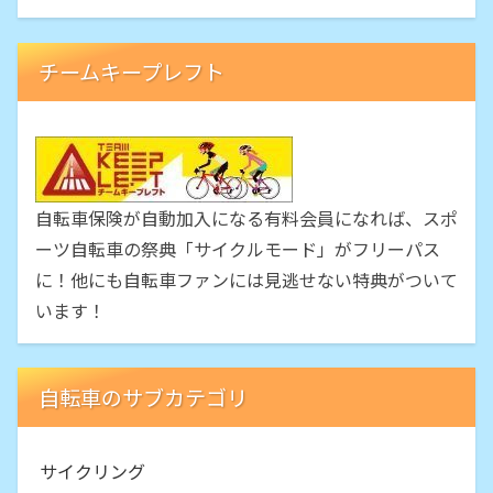
チームキープレフト
自転車保険が自動加入になる有料会員になれば、スポ
ーツ自転車の祭典「サイクルモード」がフリーパス
に！他にも自転車ファンには見逃せない特典がついて
います！
自転車のサブカテゴリ
サイクリング