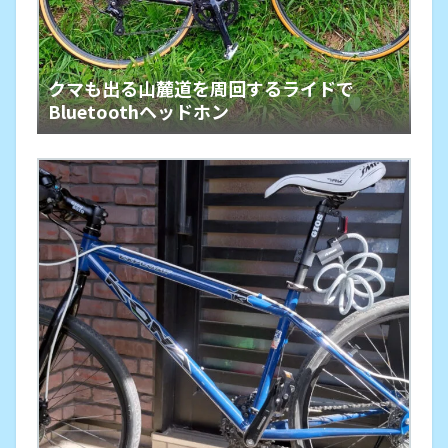
クマも出る山麓道を周回するライドで
Bluetoothヘッドホン