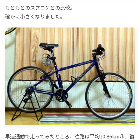
もともとのスプロケとの比較。
確かに小さくなりました。
早速通勤で走ってみたところ、往路は平均20.86km/h、復