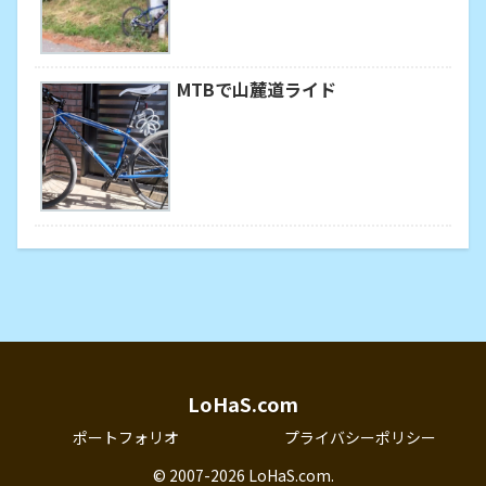
MTBで山麓道ライド
LoHaS.com
ポートフォリオ
プライバシーポリシー
© 2007-2026 LoHaS.com.