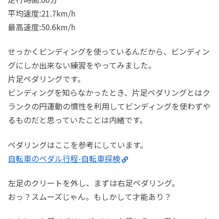
平均速度:21.7km/h
最高速度:50.6km/h
せっかくビンディングを使っているんだから、ビンディン
グにしか出来ない練習をやってみました。
片足ペダリングです。
ビンディングを知らなかったとき、片足ペダリングとはク
ランクの円運動の慣性を利用してビンディングを使わずや
るものだと思っていたことは内緒です。
ペダリングはここを参考にしています。
自転車のペダル行程-自転車探検
左足のクリートを外し、まずは右足ペダリング。
おっ？スムーズじゃん。もしかして才能あり？