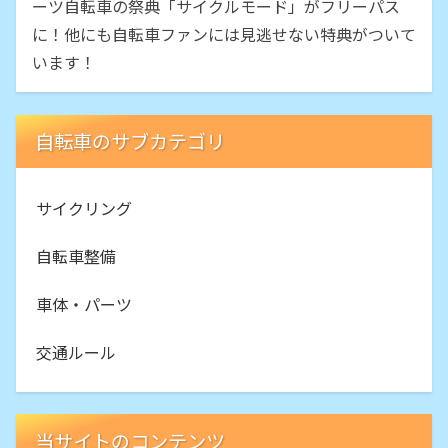
ーツ自転車の祭典「サイクルモード」がフリーパス
に！他にも自転車ファンには見逃せない特典がついて
います！
自転車のサブカテゴリ
サイクリング
自転車整備
車体・パーツ
交通ルール
当サイトのコンテンツ