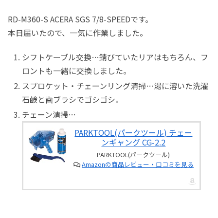
RD-M360-S ACERA SGS 7/8-SPEEDです。
本日届いたので、一気に作業しました。
シフトケーブル交換…錆びていたリアはもちろん、フ
ロントも一緒に交換しました。
スプロケット・チェーンリング清掃…湯に溶いた洗濯
石鹸と歯ブラシでゴシゴシ。
チェーン清掃…
PARKTOOL(パークツール) チェー
ンギャング CG-2.2
PARKTOOL(パークツール)
Amazonの商品レビュー・口コミを見る