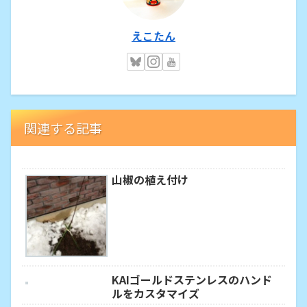
えこたん
関連する記事
山椒の植え付け
KAIゴールドステンレスのハンド
ルをカスタマイズ