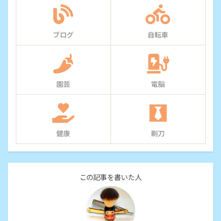
ブログ
自転車
園芸
電脳
健康
剃刀
この記事を書いた人