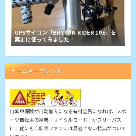
GPSサイコン「BRYTON RIDER 10E」を
実走に使ってみました
チームキープレフト
自転車保険が自動加入になる有料会員になれば、スポ
ーツ自転車の祭典「サイクルモード」がフリーパス
に！他にも自転車ファンには見逃せない特典がついて