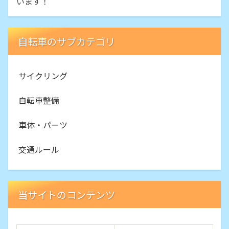
います！
自転車のサブカテゴリ
サイクリング
自転車整備
車体・パーツ
交通ルール
当サイトのコンテンツ