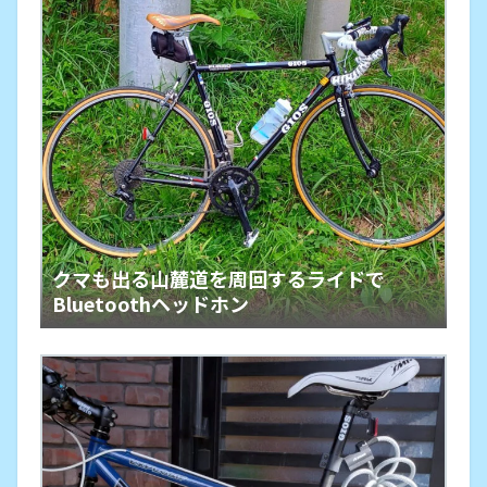
クマも出る山麓道を周回するライドで
Bluetoothヘッドホン