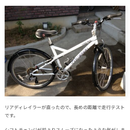
リアディレイラーが直ったので、長めの距離で走行テスト
です。
シフトチェンジが前よりスムーズになったような気がしま