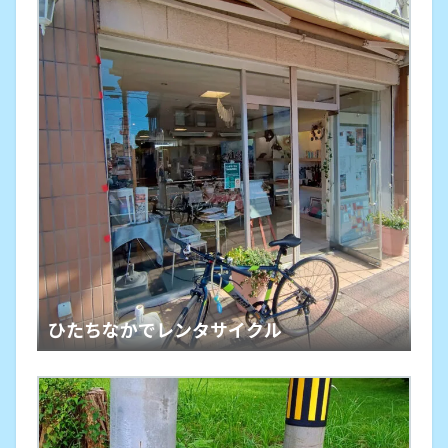
ひたちなかでレンタサイクル