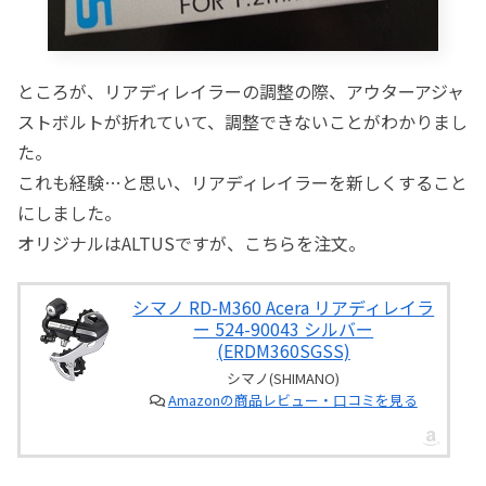
ところが、リアディレイラーの調整の際、アウターアジャ
ストボルトが折れていて、調整できないことがわかりまし
た。
これも経験…と思い、リアディレイラーを新しくすること
にしました。
オリジナルはALTUSですが、こちらを注文。
シマノ RD-M360 Acera リアディレイラ
ー 524-90043 シルバー
(ERDM360SGSS)
シマノ(SHIMANO)
Amazonの商品レビュー・口コミを見る