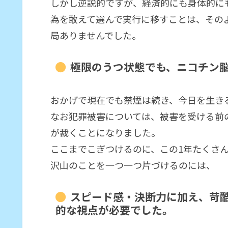
しかし逆説的ですが、経済的にも身体的に
為を敢えて選んで実行に移すことは、その
局ありませんでした。
極限のうつ状態でも、ニコチン
おかげで現在でも禁煙は続き、今日を生き
なお犯罪被害については、被害を受ける前
が裁くことになりました。
ここまでこぎつけるのに、この1年たくさ
沢山のことを一つ一つ片づけるのには、
スピード感・決断力に加え、苛
的な視点が必要でした。