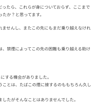
だったら、これらが身についておらず、ここまで
ったか？と思ってます。
れませんし、またこの先にもまだ乗り越えなけれ
は、禁煙によってこの先の困難も乗り越える助け
もにする機会がありました。
うことは、たばこの煙に接するのももちろん久し
ましたがそんなことはありませんでした。