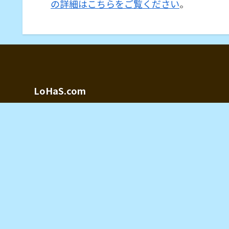
の詳細はこちらをご覧ください
。
LoHaS.com