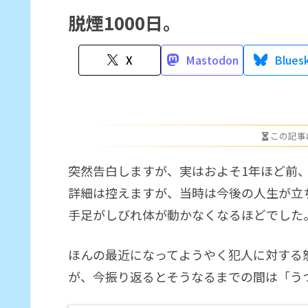
脱煙1000日。
X
Mastodon
Blues
この記事
突然告白しますが、実はおよそ1年ほど前
詳細は控えますが、当時は今後の人生が立
手足がしびれ体が動かなくなるほどでした
ほんの最近になってようやく犯人に対する
が、今振り返るとそうなるまでの間は「う