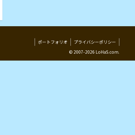
ポートフォリオ
プライバシーポリシー
© 2007-2026 LoHaS.com.