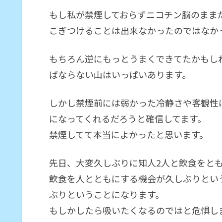
もし私が禁煙しておらずニコチン脳のまま
こぎつけることは出来なかったのではなか
もちろん逆にもっとうまくできてたかもし
ばならない山はいっぱいあります。
しかし禁煙前には弱かった冷静さや客観性
になってくれるだろうと確信してます。
禁煙してて本当によかったと思います。
先日、大変久しぶりに知人2人と飲食をと
飲食を人とともにする機会が久しぶりとい
ぶりということになります。
もしかしたら吸いたくなるのではと危惧し