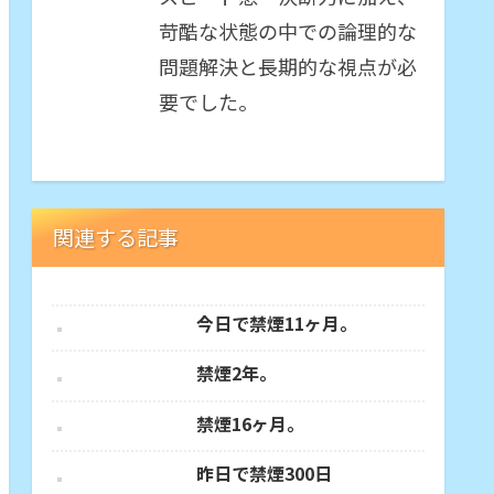
苛酷な状態の中での論理的な
問題解決と長期的な視点が必
要でした。
関連する記事
今日で禁煙11ヶ月。
禁煙2年。
禁煙16ヶ月。
昨日で禁煙300日