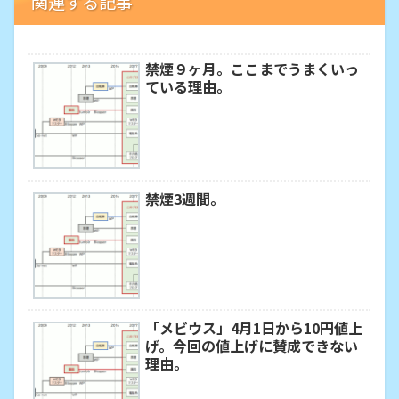
関連する記事
禁煙９ヶ月。ここまでうまくいっ
ている理由。
禁煙3週間。
「メビウス」4月1日から10円値上
げ。今回の値上げに賛成できない
理由。