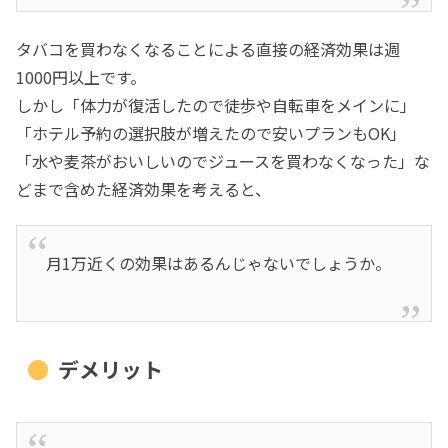
タバコを買わなくなることによる直接の経済効果は週
1000円以上です。
しかし「体力が復活したので徒歩や自転車をメインに」
「ホテル予約の選択肢が増えたので安いプランもOK」
「水や麦茶がおいしいのでジュースを買わなくなった」な
どまで含めた経済効果を考えると、
月1万近くの効果はあるんじゃないでしょうか。
デメリット