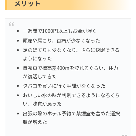
メリット
一週間で1000円以上もお金が浮く
頭痛や肩こり、首痛が少なくなった
足のほてりも少なくなり、さらに快眠できる
ようになった
自転車で標高差400mを登れるぐらい、体力
が復活してきた
タバコを買いに行く手間がなくなった
おいしい水の味が判別できるようになるくら
い、味覚が戻った
出張の際のホテル予約で禁煙室も含めた選択
肢が増えた