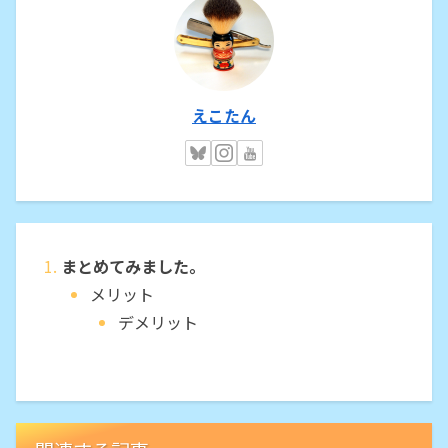
えこたん
まとめてみました。
メリット
デメリット