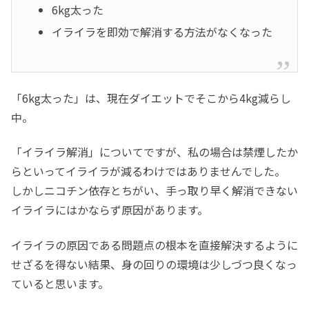
6kg太った
イライラを即効で解消する方法がなくなった
「6kg太った」は、現在ダイエットでそこから4kg減らし
中。
「イライラ解消」についてですが、私の場合は禁煙したか
らといってイライラが減るわけではありませんでした。
しかしニコチン依存とちがい、手っ取り早く解消できない
イライラにはかならず原因があります。
イライラの原因である問題点の根本を直接解決するように
せざるを得ない結果、身の回りの環境は少しづつ良くなっ
ていると思います。