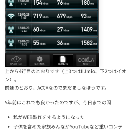
上から4行目のとおりです（上3つはIIJmio、下2つはイオ
ン）。
前述のとおり、ACCAなのでまだましなほうです。
5年前はこれでも良かったのですが、今日までの間
私がWEB製作をするようになった
子供を含めた家族みんながYouTubeなど重いコンテ