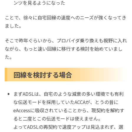
ンツを見るようになった
ことで、徐々に自宅回線の速度へのニーズが強くなってき
ました。
そこで昨年ぐらいから、プロバイダ乗り換えも視野に入れ
ながら、もっと速い回線に移行する検討を始めていまし
た。
回線を検討する場合
まずADSLは、自宅のような減衰の多い環境でも有利
な伝送モードを採用していたACCAが、とうの昔に
eAccessに吸収されていることから、現契約を解約す
ると二度とこの伝送モードは使えません。
よってADSLの再契約で速度アップは見込まれず、選