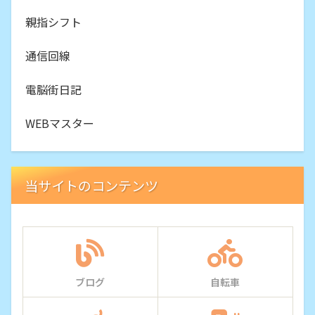
親指シフト
通信回線
電脳街日記
WEBマスター
当サイトのコンテンツ
ブログ
自転車