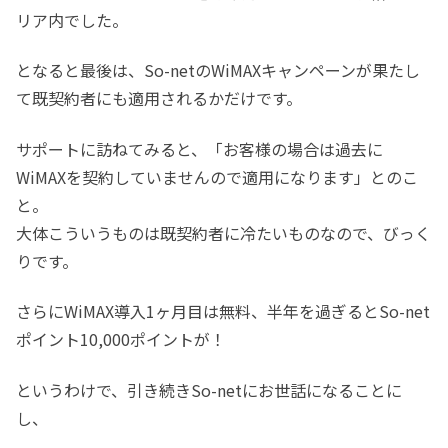
リア内でした。
となると最後は、So-netのWiMAXキャンペーンが果たし
て既契約者にも適用されるかだけです。
サポートに訪ねてみると、「お客様の場合は過去に
WiMAXを契約していませんので適用になります」とのこ
と。
大体こういうものは既契約者に冷たいものなので、びっく
りです。
さらにWiMAX導入1ヶ月目は無料、半年を過ぎるとSo-net
ポイント10,000ポイントが！
というわけで、引き続きSo-netにお世話になることに
し、