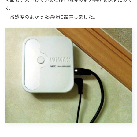
す。
一番感度のよかった場所に設置しました。