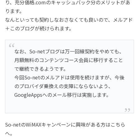
り、充分価格.comのキャッシュバック分のメリットがあ
ります。
なんといっても契約しなおさなくても良いので、メルアド
＋このブログが続けられます。
なお、So-netブログは万一回線契約をやめても、
月額無料のコンテンツコース会員に移行すること
で継続できるようです。
今回So-netのメルアドは使用を続けますが、今後
のプロバイダ乗換えの支障にならないよう、
GoogleAppsへのメール移行は実施します。
So-netのWiMAXキャンペーンに興味がある方はこちら
へ。