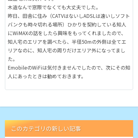
木造なんで窓際でなくても大丈夫でした。
昨日、田舎に住み（CATVはないしADSLは遠いしソフト
バンクも時々切れる場所）ひかりを契約している知人
にWiMAXの話をしたら興味をもってくれましたので、
知人宅のエリアを調べたら、半径50mの外側は全てエ
リアなのに、知人宅の周りだけエリア外になってまし
た。
EmobileのWiFiは気付きませんでしたので、次にその知
人にあったときは勧めておきます。
このカテゴリの新しい記事