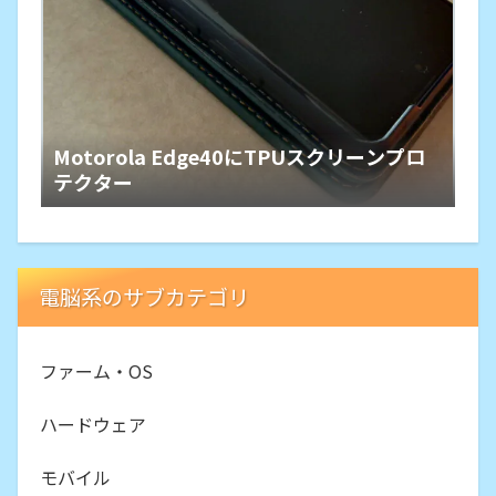
Motorola Edge40にTPUスクリーンプロ
テクター
電脳系のサブカテゴリ
ファーム・OS
ハードウェア
モバイル