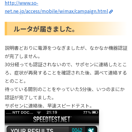
http://www.so-
net.ne.jp/access/mobile/wimax/campaign.html
ルータが届きました。
説明書どおりに電源をつなぎましたが、なかなか機器認証
が完了しません。
30分経っても認証されないので、サポセンに連絡したとこ
ろ、症状が再発することを確認された後、調べて連絡する
とのこと。
待っている間別のことをやっていた5分後、いつのまにか
認証が完了してました。
サポセンに連絡後、早速スピードテスト。