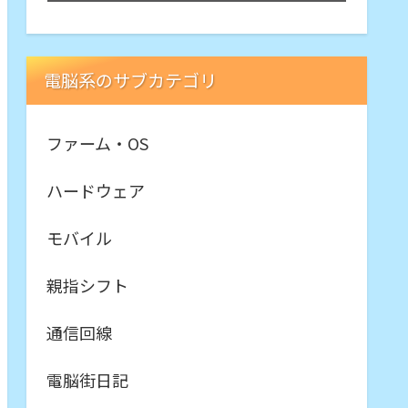
電脳系のサブカテゴリ
ファーム・OS
ハードウェア
モバイル
親指シフト
通信回線
電脳街日記