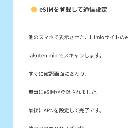
eSIMを登録して通信設定
他のスマホで表示させた、IIJmioサイトのe
rakuten miniでスキャンします。
すぐに確認画面に変わり、
無事にeSIMが登録されました。
最後にAPNを設定して完了です。