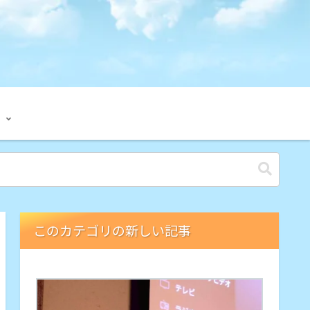
このカテゴリの新しい記事