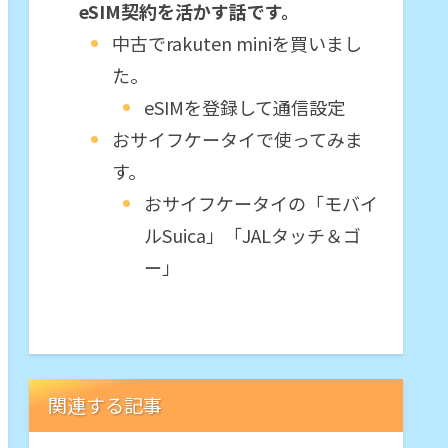
eSIM契約を活かす話です。
中古でrakuten miniを買いまし
た。
eSIMを登録して通信設定
おサイフケータイで使ってみま
す。
おサイフケータイの「モバイ
ルSuica」「JALタッチ＆ゴ
ー」
関連する記事