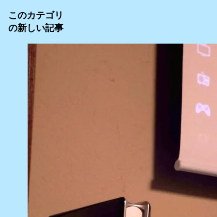
このカテゴリ
の新しい記事