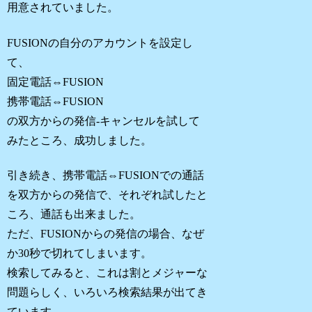
用意されていました。
FUSIONの自分のアカウントを設定し
て、
固定電話⇔FUSION
携帯電話⇔FUSION
の双方からの発信-キャンセルを試して
みたところ、成功しました。
引き続き、携帯電話⇔FUSIONでの通話
を双方からの発信で、それぞれ試したと
ころ、通話も出来ました。
ただ、FUSIONからの発信の場合、なぜ
か30秒で切れてしまいます。
検索してみると、これは割とメジャーな
問題らしく、いろいろ検索結果が出てき
ています。