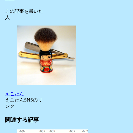
この記事を書いた
人
えこたん
えこたんSNSのリ
ンク
関連する記事