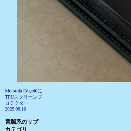
Motorola Edge40に
TPUスクリーンプ
ロテクター
2025.08.16
電脳系のサブ
カテゴリ