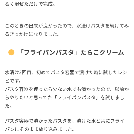
るく混ぜただけで完成。
このときの出来が良かったので、水浸けパスタを続けてみ
るきっかけになりました。
「フライパンパスタ」たらこクリーム
水漬け3回目、初めてパスタ容器で漬けた時に試したレシ
ピです。
パスタ容器を使ったら少ない水でも漬かったので、以前か
らやりたいと思ってた「フライパンパスタ」を試しまし
た。
パスタ容器で漬かったパスタを、漬けた水と共にフライ
パンにそのまま放り込みました。