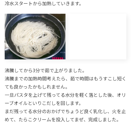
冷水スタートから加熱していきます。
沸騰してから3分で茹で上がりました。
沸騰までの加熱時間考えたら、茹で時間はもうすこし短く
ても良かったかもしれません。
一旦パスタを上げて残ってる水分を軽く落とした後、オリ
ーブオイルといりこだしを回します。
まだ残ってる水分のおかげでちょうど良く乳化し、火を止
めて、たらこクリームを投入してまぜ、完成しました。