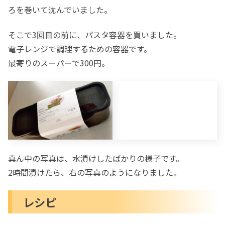
ろを巻いて沈んでいました。
そこで3回目の前に、パスタ容器を買いました。
電子レンジで調理するための容器です。
最寄りのスーパーで300円。
真ん中の写真は、水漬けしたばかりの様子です。
2時間漬けたら、右の写真のようになりました。
レシピ