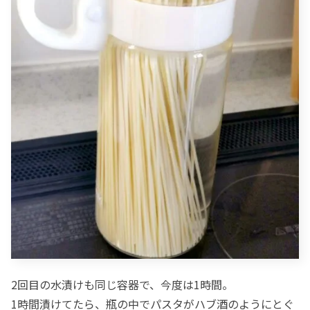
2回目の水漬けも同じ容器で、今度は1時間。
1時間漬けてたら、瓶の中でパスタがハブ酒のようにとぐ