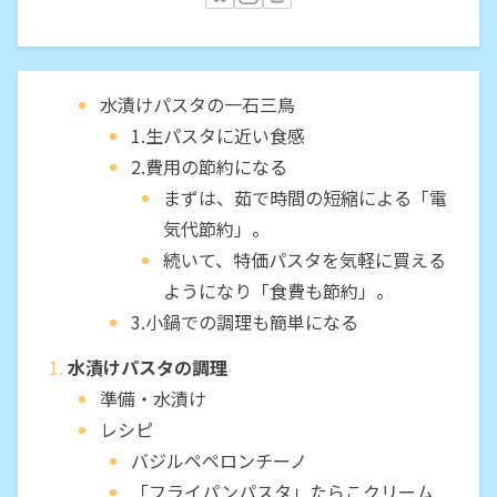
水漬けパスタの一石三鳥
1.生パスタに近い食感
2.費用の節約になる
まずは、茹で時間の短縮による「電
気代節約」。
続いて、特価パスタを気軽に買える
ようになり「食費も節約」。
3.小鍋での調理も簡単になる
水漬けパスタの調理
準備・水漬け
レシピ
バジルペペロンチーノ
「フライパンパスタ」たらこクリーム