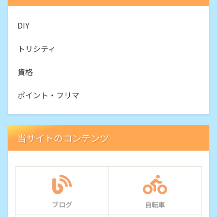
DIY
トリシティ
資格
ポイント・フリマ
当サイトのコンテンツ
ブログ
自転車