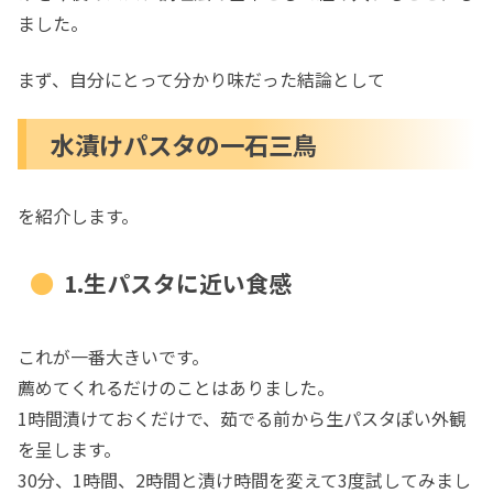
ました。
まず、自分にとって分かり味だった結論として
水漬けパスタの一石三鳥
を紹介します。
1.生パスタに近い食感
これが一番大きいです。
薦めてくれるだけのことはありました。
1時間漬けておくだけで、茹でる前から生パスタぽい外観
を呈します。
30分、1時間、2時間と漬け時間を変えて3度試してみまし