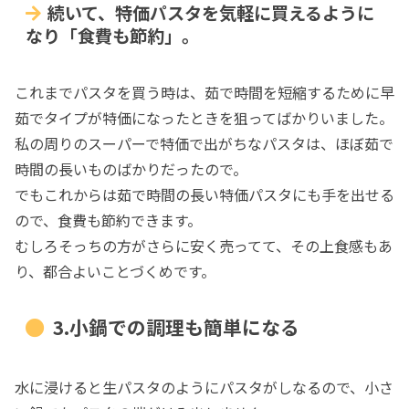
続いて、特価パスタを気軽に買えるように
なり「食費も節約」。
これまでパスタを買う時は、茹で時間を短縮するために早
茹でタイプが特価になったときを狙ってばかりいました。
私の周りのスーパーで特価で出がちなパスタは、ほぼ茹で
時間の長いものばかりだったので。
でもこれからは茹で時間の長い特価パスタにも手を出せる
ので、食費も節約できます。
むしろそっちの方がさらに安く売ってて、その上食感もあ
り、都合よいことづくめです。
3.小鍋での調理も簡単になる
水に浸けると生パスタのようにパスタがしなるので、小さ