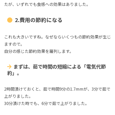
たが、いずれでも食感への効果はありました。
2.費用の節約になる
これも大きいですね。なぜならいくつもの節約効果が生じ
ますので。
自分の感じた節約効果を羅列します。
まずは、茹で時間の短縮による「電気代節
約」。
2時間漬けておくと、茹で時間9分の1.7mmが、3分で茹で
上がりました。
30分漬けた時でも、6分で茹で上がりました。