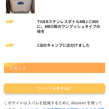
TIGERステンレスボトルMBJ-C060
ブログ
に、MBO用のワンプッシュタイプの
栓を
1泊のキャンプに出かけました
ブログ
コメント
コメントを書き込む
このサイトはスパムを低減するために Akismet を使って