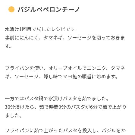
バジルペペロンチーノ
水漬け1回目で試したレシピです。
事前ににんにく、タマネギ、ソーセージを切っておきま
す。
フライパンを使い、オリーブオイルでニンニク、タマネ
ギ、ソーセージ、隠し味でマヨ鮭の順番に炒めます。
一方ではパスタ鍋で水漬けパスタを茹でました。
30分漬けたら、茹で時間9分のパスタが6分で茹で上がり
ました。
フライパンに茹で上がったパスタを投入し、バジルをか