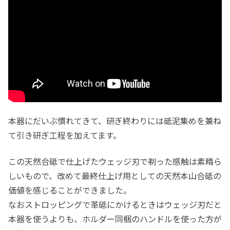
本器にだいぶ慣れてきて、研ぎ終わりには砥泥集めを兼ね
て引き研ぎ工程を加えてます。
この天然合砥で仕上げたウェッジ刃で剃った感触は素晴ら
しいもので、改めて最終仕上げ用としての天然本山合砥の
価値を感じることができました。
なおストロッピングで革砥にかけるときはウェッジ刃だと
本器を使うよりも、ホルダー同梱のハンドルを使った方が