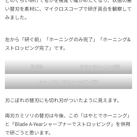
い替刃を素材に、マイクロスコープで研ぎ具合を観察して
みました。
左から「研ぐ前」「ホーニングのみ完了」「ホーニング&
ストロッピング完了」です。
研ぎ前
はやとでホーニング後
シャープナーでストロッピング後
刃こぼれの替刃にも切れ刃がついたように見えます。
両刃カミソリの替刃は今後、この「はやとでホーニング」
と「Blade A-Yearシャープナーでストロッピング」を併用
で研ごうと思います。