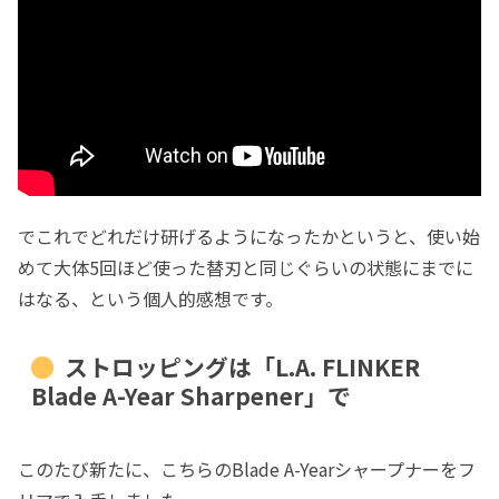
でこれでどれだけ研げるようになったかというと、使い始
めて大体5回ほど使った替刃と同じぐらいの状態にまでに
はなる、という個人的感想です。
ストロッピングは「L.A. FLINKER
Blade A-Year Sharpener」で
このたび新たに、こちらのBlade A-Yearシャープナーをフ