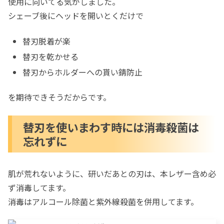
使用に向いてる気がしました。
シェーブ後にヘッドを開いとくだけで
替刃脱着が楽
替刃を乾かせる
替刃からホルダーへの貰い錆防止
を期待できそうだからです。
替刃を使いまわす時には消毒殺菌は
忘れずに
肌が荒れないように、研いだあとの刃は、本レザー含め必
ず消毒してます。
消毒はアルコール除菌と紫外線殺菌を併用してます。