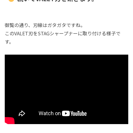
御覧の通り、刃線はガタガタですね。
このVALET刃をSTAGシャープナーに取り付ける様子で
す。