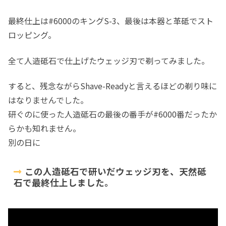
最終仕上は#6000のキングS-3、最後は本器と革砥でスト
ロッピング。
全て人造砥石で仕上げたウェッジ刃で剃ってみました。
すると、残念ながらShave-Readyと言えるほどの剃り味に
はなりませんでした。
研ぐのに使った人造砥石の最後の番手が#6000番だったか
らかも知れません。
別の日に
この人造砥石で研いだウェッジ刃を、天然砥
石で最終仕上しました。