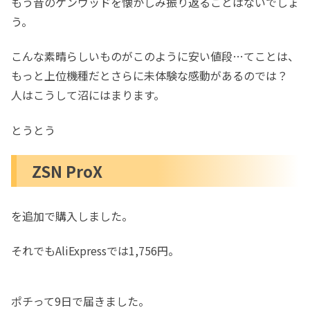
もう昔のケンウッドを懐かしみ振り返ることはないでしょ
う。
こんな素晴らしいものがこのように安い値段…てことは、
もっと上位機種だとさらに未体験な感動があるのでは？
人はこうして沼にはまります。
とうとう
ZSN ProX
を追加で購入しました。
それでもAliExpressでは1,756円。
ポチって9日で届きました。