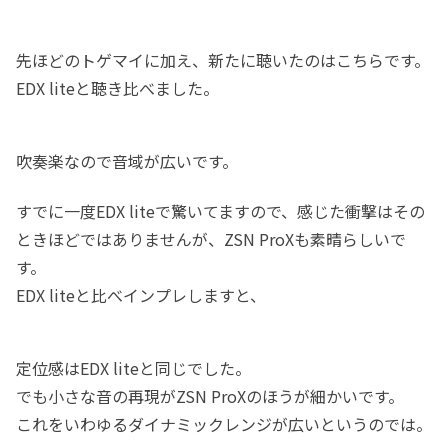
先ほどのトゲマイに加え、新たに聴いたのはこちらです。
EDX liteと聴き比べました。
吹奏楽なので音域が広いです。
すでに一度EDX liteで驚いてますので、感じた衝撃はその
ときほどではありませんが、ZSN ProXも素晴らしいで
す。
EDX liteと比べインプレしますと、
定位感はEDX liteと同じでした。
でも小さな音の再現がZSN ProXのほうが細かいです。
これをいわゆるダイナミックレンジが広いというのでは。