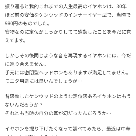
振り返ると我的これまでの人生最高のイヤホンは、30年
ほど前の安価なケンウッドのインナーイヤー型で、当時で
980円のものでした。
安物なのに定位がしっかりしてて感動したことを今だに覚
えてます。
しかしその後同じような音を再現するイヤホンには、今だ
に巡り合えません。
手元には密閉型ヘッドホンもありますが満足してません。
モニタ用途には良いんでしょうが…
昔感動したケンウッドのような定位感あるイヤホンはもう
ないんだろうか？
それとも当時の自分の耳が幻だったんだろうか…
イヤホンを掘り下げたくなって調べてみたら、最近は中華