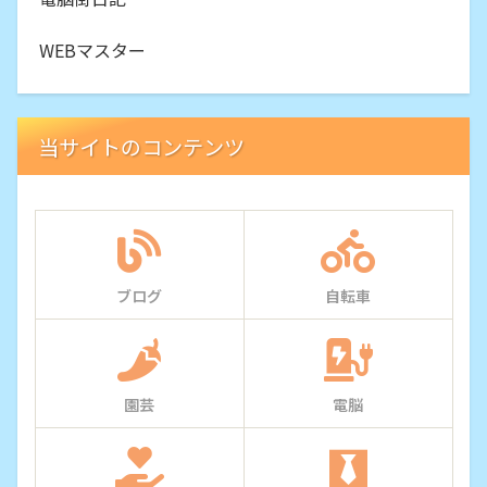
WEBマスター
当サイトのコンテンツ
ブログ
自転車
園芸
電脳