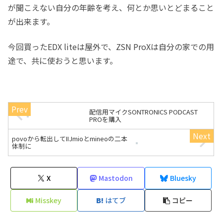
が聞こえない自分の年齢を考え、何とか思いとどまること
が出来ます。
今回買ったEDX liteは屋外で、ZSN ProXは自分の家での用
途で、共に使おうと思います。
配信用マイクSONTRONICS PODCAST
PROを購入
povoから転出してIIJmioとmineoの二本
体制に
X
Mastodon
Bluesky
Misskey
はてブ
コピー