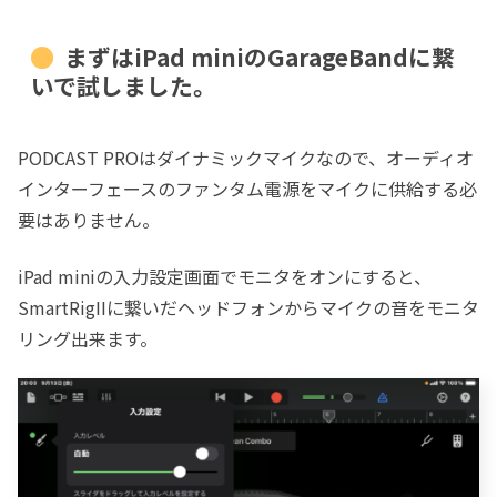
まずはiPad miniのGarageBandに繋
いで試しました。
PODCAST PROはダイナミックマイクなので、オーディオ
インターフェースのファンタム電源をマイクに供給する必
要はありません。
iPad miniの入力設定画面でモニタをオンにすると、
SmartRigIIに繋いだヘッドフォンからマイクの音をモニタ
リング出来ます。