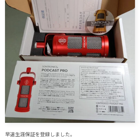
早速生涯保証を登録しました。