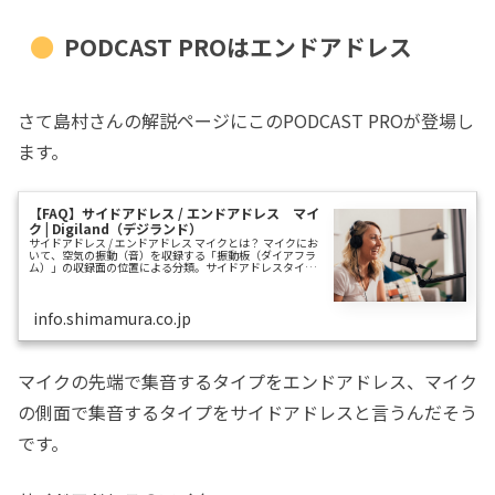
PODCAST PROはエンドアドレス
さて島村さんの解説ページにこのPODCAST PROが登場し
ます。
【FAQ】サイドアドレス / エンドアドレス マイ
ク | Digiland（デジランド）
サイドアドレス / エンドアドレス マイクとは？ マイクにお
いて、空気の振動（音）を収録する「振動板（ダイアフラ
ム）」の収録面の位置による分類。サイドアドレスタイプ
か、エンドアドレスタイプかによって、それぞれ音源に対
するマイクのセッティング
info.shimamura.co.jp
マイクの先端で集音するタイプをエンドアドレス、マイク
の側面で集音するタイプをサイドアドレスと言うんだそう
です。