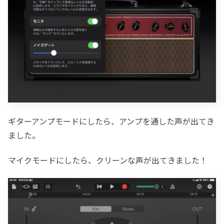
ギターアンプモードにしたら、アンプを通した声が出てき
ました。
マイクモードにしたら、クリーンな声が出てきました！