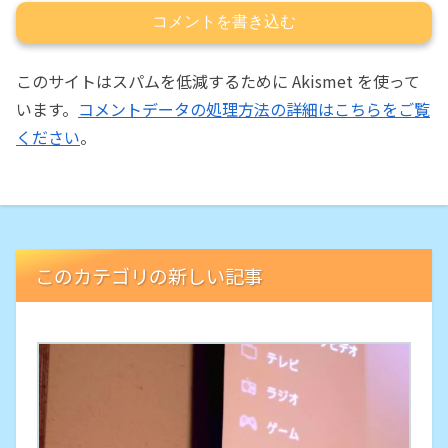
コメントを書き込む
このサイトはスパムを低減するために Akismet を使って
います。
コメントデータの処理方法の詳細はこちらをご覧
ください
。
このカテゴリの新しい記事