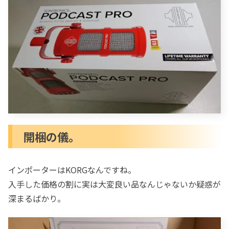
開梱の儀。
インポーターはKORGなんですね。
入手した価格の割に実は大変良い品なんじゃないか疑惑が
深まるばかり。