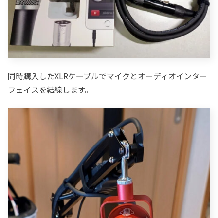
同時購入したXLRケーブルでマイクとオーディオインター
フェイスを結線します。