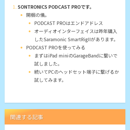
SONTRONICS PODCAST PROです。
開梱の儀。
PODCAST PROはエンドアドレス
オーディオインターフェイスは昨年購入
したSaramonic SmartRigIIがあります。
PODCAST PROを使ってみる
まずはiPad miniのGarageBandに繋いで
試しました。
続いてPCのヘッドセット端子に繋げるか
試してみます。
関連する記事