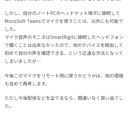
しかし、自分のノートPCのヘッドセット端子に接続して
MicroSoft Teamsでマイクを使うことは、以外にも可能で
した。
マイク音声のモニタはSmartRigIIに接続したヘッドフォン
で聞くことは出来なかったので、他のデバイスを経由して
初めて自分の声を確認できる、という迂遠な方法となって
しまいましたが…
今後このマイクをリモート用に使うかどうかは、他の環境
も含めて再考します。
ただし今後配信などを企てるなら、間違いなく良い品でし
た。