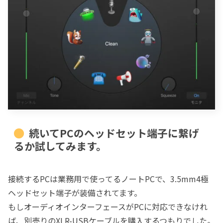
続いてPCのヘッドセット端子に繋げ
るか試してみます。
接続するPCは業務用で使ってるノートPCで、3.5mm4極
ヘッドセット端子が装備されてます。
もしオーディオインターフェースがPCに対応できなけれ
ば、別売りのXLR-USBケーブルを購入するつもりでした。