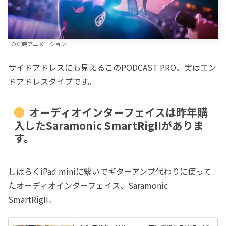
©東映アニメーション
サイドアドレスにも見えるこのPODCAST PRO、実はエン
ドアドレスタイプです。
オーディオインターフェイスは昨年購
入したSaramonic SmartRigIIがありま
す。
しばらくiPad miniに繋いでギターアンプ代わりに使って
たオーディオインターフェイス、Saramonic
SmartRigII。