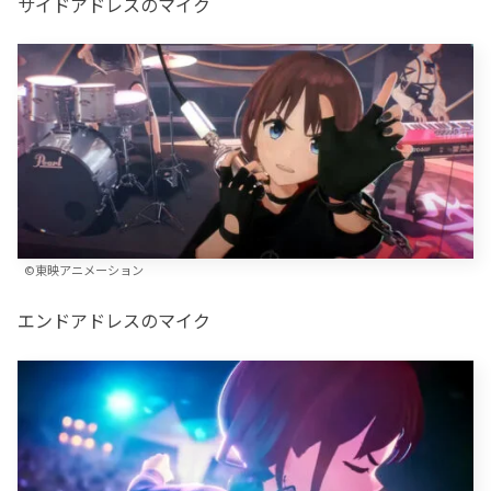
サイドアドレスのマイク
©東映アニメーション
エンドアドレスのマイク