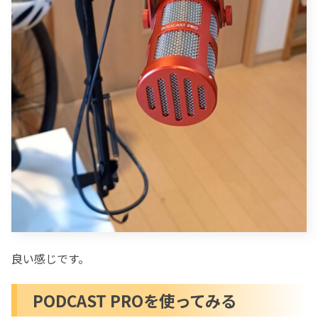
良い感じです。
PODCAST PROを使ってみる