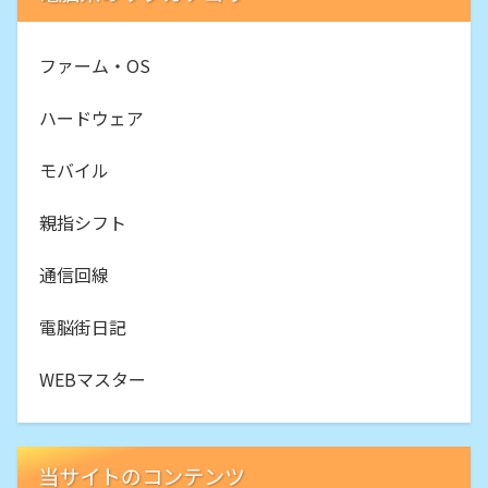
ファーム・OS
ハードウェア
モバイル
親指シフト
通信回線
電脳街日記
WEBマスター
当サイトのコンテンツ