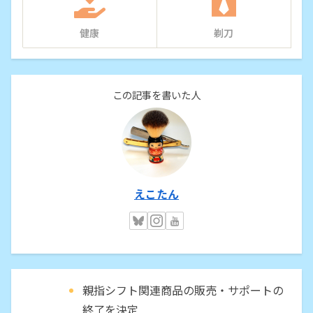
健康
剃刀
この記事を書いた人
えこたん
親指シフト関連商品の販売・サポートの
終了を決定