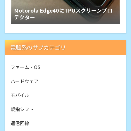
Motorola Edge40にTPUスクリーンプロ
テクター
電脳系のサブカテゴリ
ファーム・OS
ハードウェア
モバイル
親指シフト
通信回線