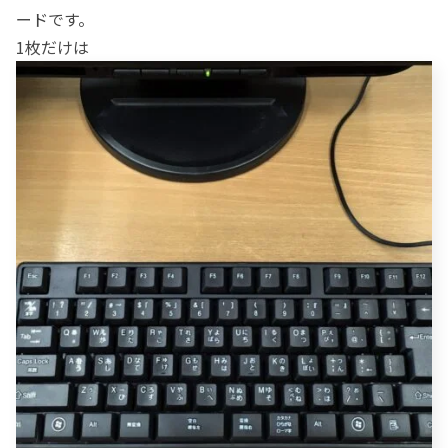
ードです。
1枚だけは