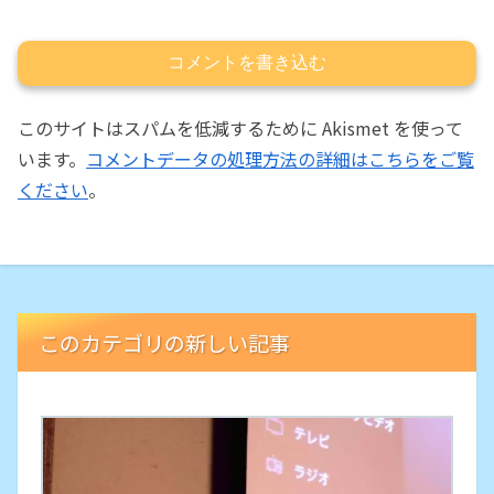
コメントを書き込む
このサイトはスパムを低減するために Akismet を使って
います。
コメントデータの処理方法の詳細はこちらをご覧
ください
。
このカテゴリの新しい記事