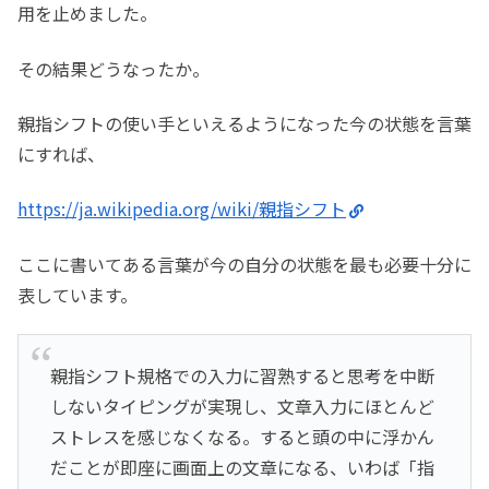
用を止めました。
その結果どうなったか。
親指シフトの使い手といえるようになった今の状態を言葉
にすれば、
https://ja.wikipedia.org/wiki/親指シフト
ここに書いてある言葉が今の自分の状態を最も必要十分に
表しています。
親指シフト規格での入力に習熟すると思考を中断
しないタイピングが実現し、文章入力にほとんど
ストレスを感じなくなる。すると頭の中に浮かん
だことが即座に画面上の文章になる、いわば「指