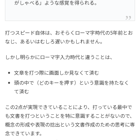
がしゃべる」ような感覚を得られる。
打つスピード自体は、おそらくローマ字時代の5年前とお
なじ、あるいはむしろ遅いかもしれません。
しかし明らかにローマ字入力時代と違うことは、
文章を打つ際に画面しか見なくて済む
頭の中で（どのキーを押す）という意識を持たなく
て済む
この2点が実現できていることにより、打っている最中で
も文書を打つということを特に意識することがないので、
概念の形成や表現の捻出という文書作成のための思考に専
念できています。