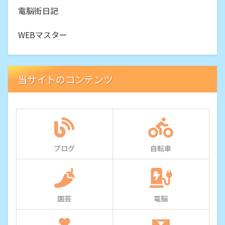
電脳街日記
WEBマスター
当サイトのコンテンツ
ブログ
自転車
園芸
電脳