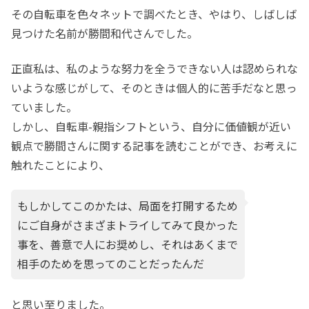
その自転車を色々ネットで調べたとき、やはり、しばしば
見つけた名前が勝間和代さんでした。
正直私は、私のような努力を全うできない人は認められな
いような感じがして、そのときは個人的に苦手だなと思っ
ていました。
しかし、自転車-親指シフトという、自分に価値観が近い
観点で勝間さんに関する記事を読むことができ、お考えに
触れたことにより、
もしかしてこのかたは、局面を打開するため
にご自身がさまざまトライしてみて良かった
事を、善意で人にお奨めし、それはあくまで
相手のためを思ってのことだったんだ
と思い至りました。