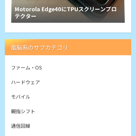
Motorola Edge40にTPUスクリーンプロ
テクター
電脳系のサブカテゴリ
ファーム・OS
ハードウェア
モバイル
親指シフト
通信回線