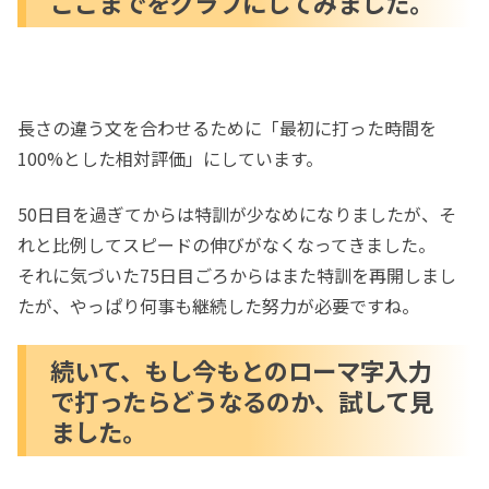
ここまでをグラフにしてみました。
長さの違う文を合わせるために「最初に打った時間を
100%とした相対評価」にしています。
50日目を過ぎてからは特訓が少なめになりましたが、そ
れと比例してスピードの伸びがなくなってきました。
それに気づいた75日目ごろからはまた特訓を再開しまし
たが、やっぱり何事も継続した努力が必要ですね。
続いて、もし今もとのローマ字入力
で打ったらどうなるのか、試して見
ました。