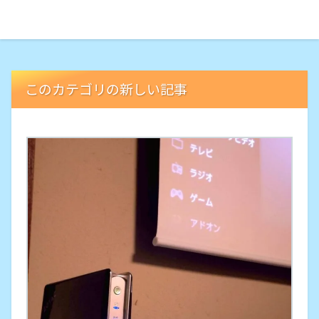
このカテゴリの新しい記事