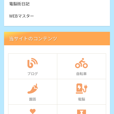
電脳街日記
WEBマスター
当サイトのコンテンツ
ブログ
自転車
園芸
電脳