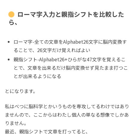
ローマ字入力と親指シフトを比較した
ら、
ローマ字-全ての文章をAlphabet26文字に脳内変換す
ることで、26文字だけ覚えればよい
親指シフト-Alphabet26+ひらがな47文字を覚えるこ
とで、文章を出来るだけ脳内変換せず見たまま打つこ
とが出来るようになる
とになります。
私はべつに脳科学とかいうものを専攻してるわけではあり
ませんので、ここからはわたし個人の単なる想像でしかあ
りません。
最近、親指シフトで文章を打ってると、