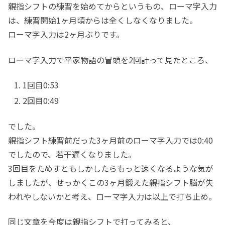
親指シフトの練習を始めてからというもの、ローマ字入力
は、練習開始1ヶ月頃からは全くしなくなりました。
ローマ字入力は2ヶ月ぶりです。
ローマ字入力で平家物語の冒頭を2回計って見たところ、
1回目0:53
2回目0:49
でした。
親指シフト練習前だった3ヶ月前のローマ字入力では0:40
でしたので、若干遅くなりました。
3回目をためすともしかしたらもっと速くなるような気が
しましたが、せっかくこの3ヶ月鍛えた親指シフト脳が失
われやしないかと考え、ローマ字入力は以上で打ち止め。
同じ文章を今度は親指シフトで打ってみると、