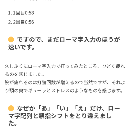
1回目0:58
2回目0:56
ですので、まだローマ字入力のほうが
速いです。
久しぶりにローマ字入力で打ってみたところ、ひどく疲れ
るのを感じました。
腕が疲れるのは打鍵回数が増えるので当然ですが、それよ
り頭の奥でギューッとストレスのようなものを感じます。
なぜか「あ」「い」「え」だけ、ロー
マ字配列と親指シフトをとり違えまし
た。